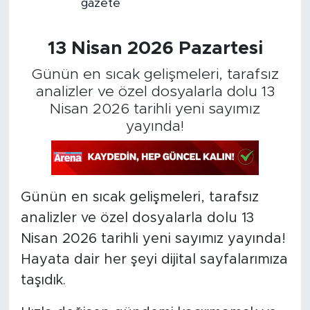
gazete
13 Nisan 2026 Pazartesi
Günün en sıcak gelişmeleri, tarafsız
analizler ve özel dosyalarla dolu 13
Nisan 2026 tarihli yeni sayımız
yayında!
Günün en sıcak gelişmeleri, tarafsız
analizler ve özel dosyalarla dolu 13
Nisan 2026 tarihli yeni sayımız yayında!
Hayata dair her şeyi dijital sayfalarımıza
taşıdık.