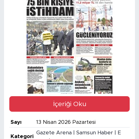
İçeriği Oku
Sayı
13 Nisan 2026 Pazartesi
Gazete Arena | Samsun Haber | E
Kategori