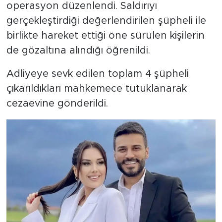
operasyon düzenlendi. Saldırıyı
gerçekleştirdiği değerlendirilen şüpheli ile
birlikte hareket ettiği öne sürülen kişilerin
de gözaltına alındığı öğrenildi.
Adliyeye sevk edilen toplam 4 şüpheli
çıkarıldıkları mahkemece tutuklanarak
cezaevine gönderildi.