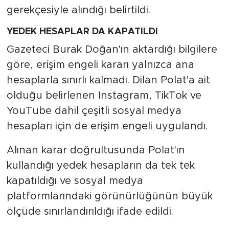
gerekçesiyle alındığı belirtildi.
YEDEK HESAPLAR DA KAPATILDI
Gazeteci Burak Doğan'ın aktardığı bilgilere
göre, erişim engeli kararı yalnızca ana
hesaplarla sınırlı kalmadı. Dilan Polat'a ait
olduğu belirlenen Instagram, TikTok ve
YouTube dahil çeşitli sosyal medya
hesapları için de erişim engeli uygulandı.
Alınan karar doğrultusunda Polat'ın
kullandığı yedek hesapların da tek tek
kapatıldığı ve sosyal medya
platformlarındaki görünürlüğünün büyük
ölçüde sınırlandırıldığı ifade edildi.