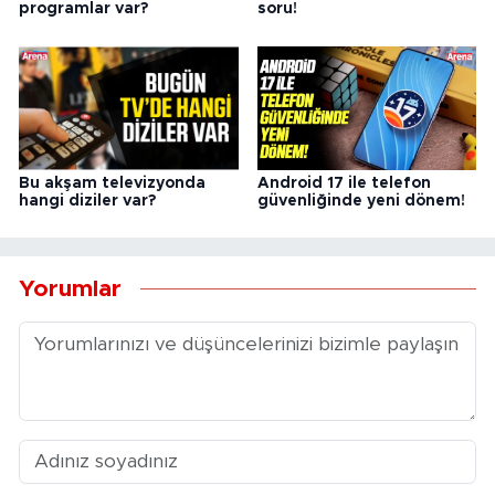
programlar var?
soru!
Bu akşam televizyonda
Android 17 ile telefon
hangi diziler var?
güvenliğinde yeni dönem!
Yorumlar