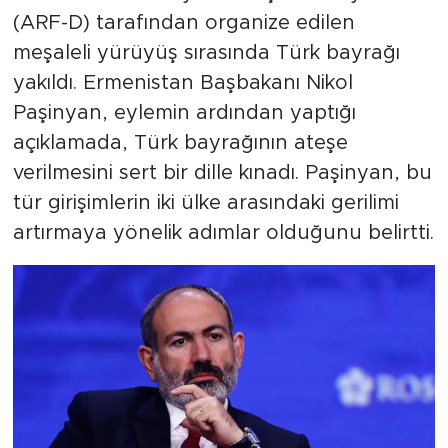
(ARF-D) tarafından organize edilen
meşaleli yürüyüş sırasında Türk bayrağı
yakıldı. Ermenistan Başbakanı Nikol
Paşinyan, eylemin ardından yaptığı
açıklamada, Türk bayrağının ateşe
verilmesini sert bir dille kınadı. Paşinyan, bu
tür girişimlerin iki ülke arasındaki gerilimi
artırmaya yönelik adımlar olduğunu belirtti.