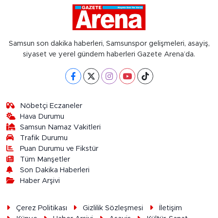
Samsun son dakika haberleri, Samsunspor gelişmeleri, asayiş,
siyaset ve yerel gündem haberleri Gazete Arena’da.
Nöbetçi Eczaneler
Hava Durumu
Samsun Namaz Vakitleri
Trafik Durumu
Puan Durumu ve Fikstür
Tüm Manşetler
Son Dakika Haberleri
Haber Arşivi
Çerez Politikası
Gizlilik Sözleşmesi
İletişim