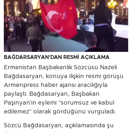
BAĞDARSARYAN'DAN RESMİ AÇIKLAMA
Ermenistan Başbakanlık Sözcüsü Nazeli
Bağdasaryan, konuya ilişkin resmi görüşü
Armenpress haber ajansı aracılığıyla
paylaştı. Bağdasaryan, Başbakan
Paşinyan'ın eylemi "sorumsuz ve kabul
edilemez" olarak gördüğünü vurguladı.
Sözcü Bağdasaryan, açıklamasında şu