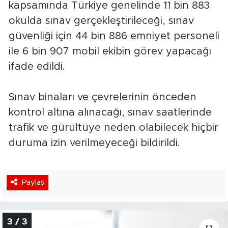
kapsamında Türkiye genelinde 11 bin 883
okulda sınav gerçekleştirileceği, sınav
güvenliği için 44 bin 886 emniyet personeli
ile 6 bin 907 mobil ekibin görev yapacağı
ifade edildi.
Sınav binaları ve çevrelerinin önceden
kontrol altına alınacağı, sınav saatlerinde
trafik ve gürültüye neden olabilecek hiçbir
duruma izin verilmeyeceği bildirildi.
Paylaş
3 / 3