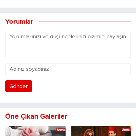
Yorumlar
Gönder
Öne Çıkan Galeriler