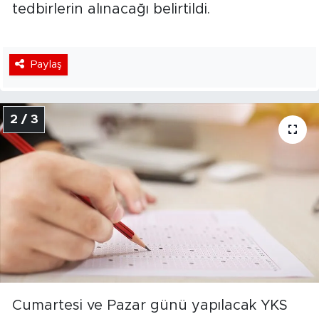
tedbirlerin alınacağı belirtildi.
Paylaş
2 / 3
Cumartesi ve Pazar günü yapılacak YKS