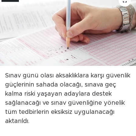
Sınav günü olası aksaklıklara karşı güvenlik
güçlerinin sahada olacağı, sınava geç
kalma riski yaşayan adaylara destek
sağlanacağı ve sınav güvenliğine yönelik
tüm tedbirlerin eksiksiz uygulanacağı
aktarıldı.