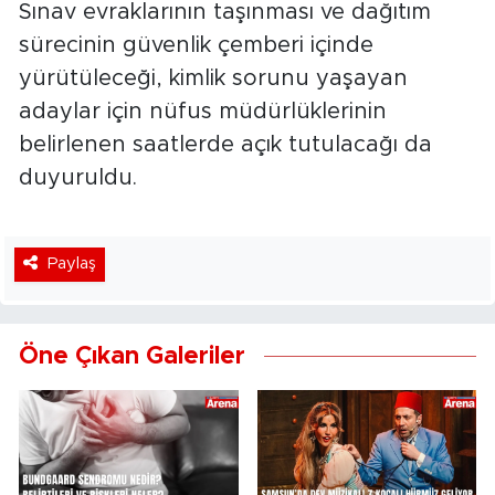
Sınav evraklarının taşınması ve dağıtım
sürecinin güvenlik çemberi içinde
yürütüleceği, kimlik sorunu yaşayan
adaylar için nüfus müdürlüklerinin
belirlenen saatlerde açık tutulacağı da
duyuruldu.
Paylaş
Öne Çıkan Galeriler