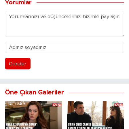
Yorumlar
Gönder
Öne Çıkan Galeriler