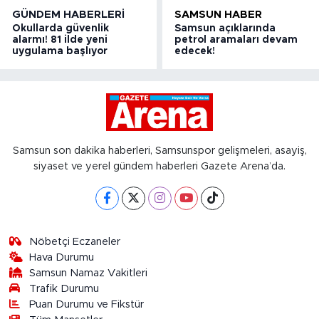
GÜNDEM HABERLERI
SAMSUN HABER
Okullarda güvenlik
Samsun açıklarında
alarmı! 81 ilde yeni
petrol aramaları devam
uygulama başlıyor
edecek!
Samsun son dakika haberleri, Samsunspor gelişmeleri, asayiş,
siyaset ve yerel gündem haberleri Gazete Arena’da.
Nöbetçi Eczaneler
Hava Durumu
Samsun Namaz Vakitleri
Trafik Durumu
Puan Durumu ve Fikstür