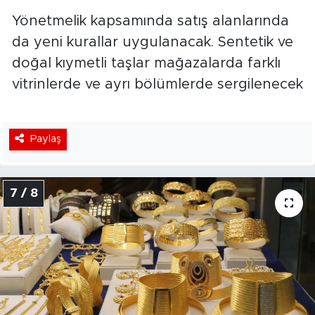
Yönetmelik kapsamında satış alanlarında
da yeni kurallar uygulanacak. Sentetik ve
doğal kıymetli taşlar mağazalarda farklı
vitrinlerde ve ayrı bölümlerde sergilenecek
Paylaş
7 / 8