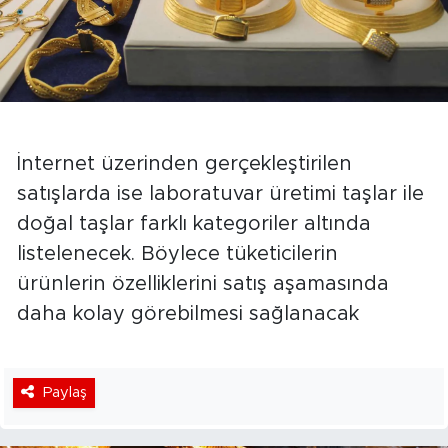
İnternet üzerinden gerçekleştirilen
satışlarda ise laboratuvar üretimi taşlar ile
doğal taşlar farklı kategoriler altında
listelenecek. Böylece tüketicilerin
ürünlerin özelliklerini satış aşamasında
daha kolay görebilmesi sağlanacak
Paylaş