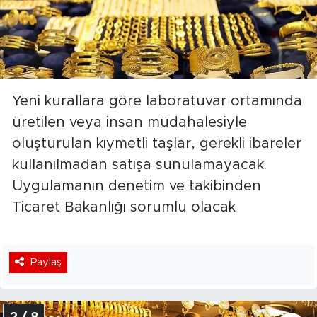
Yeni kurallara göre laboratuvar ortamında
üretilen veya insan müdahalesiyle
oluşturulan kıymetli taşlar, gerekli ibareler
kullanılmadan satışa sunulamayacak.
Uygulamanın denetim ve takibinden
Ticaret Bakanlığı sorumlu olacak
Paylaş