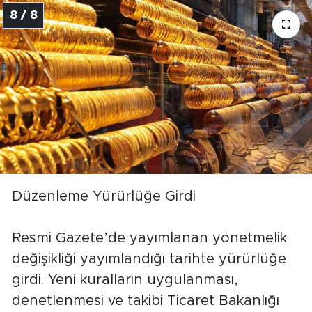
8 / 8
Düzenleme Yürürlüğe Girdi
Resmi Gazete’de yayımlanan yönetmelik
değişikliği yayımlandığı tarihte yürürlüğe
girdi. Yeni kuralların uygulanması,
denetlenmesi ve takibi Ticaret Bakanlığı