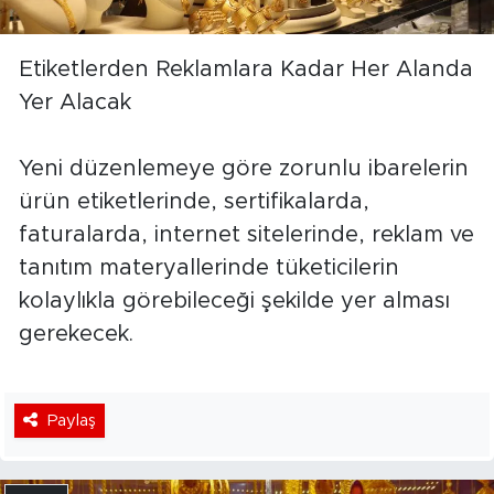
Etiketlerden Reklamlara Kadar Her Alanda
Yer Alacak
Yeni düzenlemeye göre zorunlu ibarelerin
ürün etiketlerinde, sertifikalarda,
faturalarda, internet sitelerinde, reklam ve
tanıtım materyallerinde tüketicilerin
kolaylıkla görebileceği şekilde yer alması
gerekecek.
Paylaş