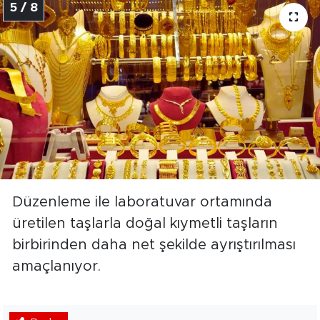
5 / 8
Düzenleme ile laboratuvar ortamında
üretilen taşlarla doğal kıymetli taşların
birbirinden daha net şekilde ayrıştırılması
amaçlanıyor.