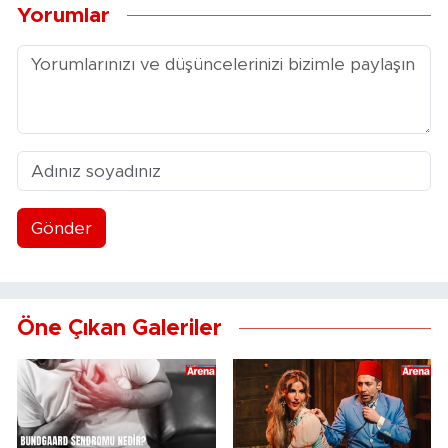
Yorumlar
Gönder
Öne Çıkan Galeriler