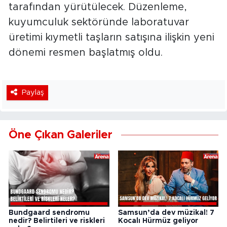
tarafından yürütülecek. Düzenleme,
kuyumculuk sektöründe laboratuvar
üretimi kıymetli taşların satışına ilişkin yeni
dönemi resmen başlatmış oldu.
Paylaş
Öne Çıkan Galeriler
Bundgaard sendromu
Samsun’da dev müzikal! 7
nedir? Belirtileri ve riskleri
Kocalı Hürmüz geliyor