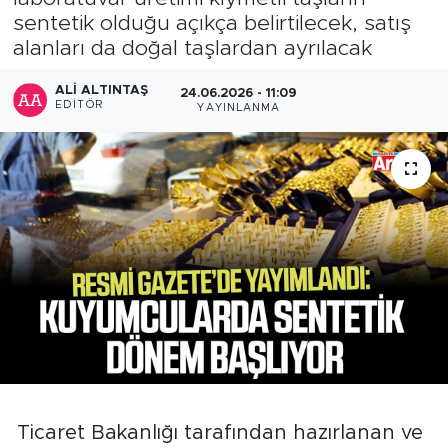
sentetik olduğu açıkça belirtilecek, satış
alanları da doğal taşlardan ayrılacak
ALI ALTINTAŞ
24.06.2026 - 11:09
EDITÖR
YAYINLANMA
Ticaret Bakanlığı tarafından hazırlanan ve