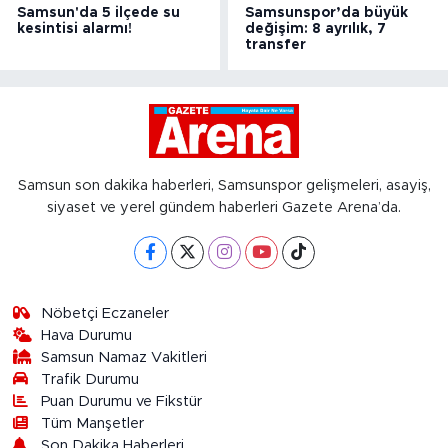
Samsun'da 5 ilçede su
Samsunspor’da büyük
kesintisi alarmı!
değişim: 8 ayrılık, 7
transfer
Samsun son dakika haberleri, Samsunspor gelişmeleri, asayiş,
siyaset ve yerel gündem haberleri Gazete Arena’da.
Nöbetçi Eczaneler
Hava Durumu
Samsun Namaz Vakitleri
Trafik Durumu
Puan Durumu ve Fikstür
Tüm Manşetler
Son Dakika Haberleri