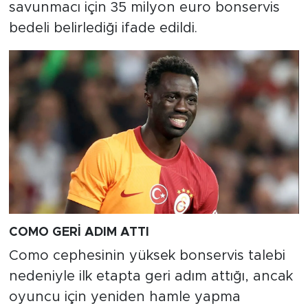
savunmacı için 35 milyon euro bonservis
bedeli belirlediği ifade edildi.
COMO GERİ ADIM ATTI
Como cephesinin yüksek bonservis talebi
nedeniyle ilk etapta geri adım attığı, ancak
oyuncu için yeniden hamle yapma