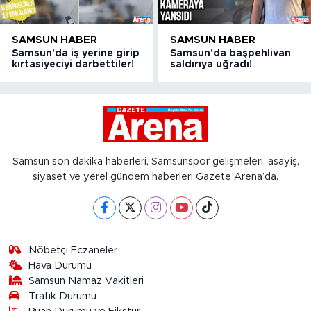
SAMSUN HABER
SAMSUN HABER
Samsun'da iş yerine girip
Samsun'da başpehlivan
kırtasiyeciyi darbettiler!
saldırıya uğradı!
Samsun son dakika haberleri, Samsunspor gelişmeleri, asayiş,
siyaset ve yerel gündem haberleri Gazete Arena’da.
Nöbetçi Eczaneler
Hava Durumu
Samsun Namaz Vakitleri
Trafik Durumu