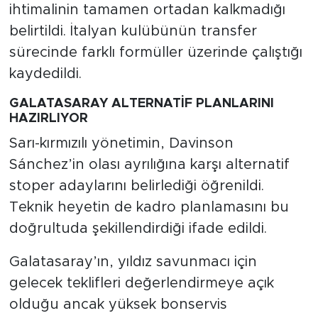
ihtimalinin tamamen ortadan kalkmadığı
belirtildi. İtalyan kulübünün transfer
sürecinde farklı formüller üzerinde çalıştığı
kaydedildi.
GALATASARAY ALTERNATİF PLANLARINI
HAZIRLIYOR
Sarı-kırmızılı yönetimin, Davinson
Sánchez’in olası ayrılığına karşı alternatif
stoper adaylarını belirlediği öğrenildi.
Teknik heyetin de kadro planlamasını bu
doğrultuda şekillendirdiği ifade edildi.
Galatasaray’ın, yıldız savunmacı için
gelecek teklifleri değerlendirmeye açık
olduğu ancak yüksek bonservis