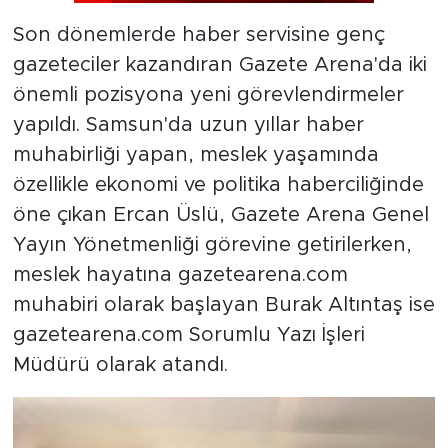
Son dönemlerde haber servisine genç
gazeteciler kazandıran Gazete Arena'da iki
önemli pozisyona yeni görevlendirmeler
yapıldı. Samsun'da uzun yıllar haber
muhabirliği yapan, meslek yaşamında
özellikle ekonomi ve politika haberciliğinde
öne çıkan Ercan Üslü, Gazete Arena Genel
Yayın Yönetmenliği görevine getirilerken,
meslek hayatına gazetearena.com
muhabiri olarak başlayan Burak Altıntaş ise
gazetearena.com Sorumlu Yazı İşleri
Müdürü olarak atandı.