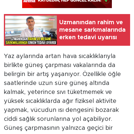
Uzmanından rahim ve
mesane sarkmalarında
erken tedavi uyarısı
Yaz aylarında artan hava sıcaklıklarıyla
birlikte güneş çarpması vakalarında da
belirgin bir artış yaşanıyor. Özellikle öğle
saatlerinde uzun süre güneş altında
kalmak, yeterince sıvı tüketmemek ve
yüksek sıcaklıklarda ağır fiziksel aktivite
yapmak, vücudun ısı dengesini bozarak
ciddi sağlık sorunlarına yol açabiliyor.
Güneş çarpmasının yalnızca geçici bir