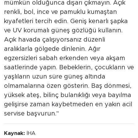
mümkün olduğunca dışarı çıkmayın. Açık
renkli, bol, ince ve pamuklu kumaştan
kıyafetleri tercih edin. Geniş kenarlı şapka
ve UV korumalı güneş gözlüğü kullanın.
Açık havada çalışıyorsanız düzenli
aralıklarla gölgede dinlenin. Ağır
egzersizleri sabah erkenden veya akşam
saatlerinde yapın. Bebeklerin, çocukların ve
yaşlıların uzun süre güneş altında
olmamalarına özen gösterin. Baş dönmesi,
yüksek ateş, bilinç bulanıklığı veya bayılma
gelişirse zaman kaybetmeden en yakın acil
servise başvurun."
Kaynak:
İHA