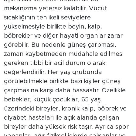
mekanizma yetersiz kalabilir. Vücut
sıcaklığının tehlikeli seviyelere
yükselmesiyle birlikte beyin, kalp,
böbrekler ve diğer hayati organlar zarar
görebilir. Bu nedenle güneş çarpması,
zaman kaybetmeden müdahale edilmesi
gereken tıbbi bir acil durum olarak
değerlendirilir. Her yaş grubunda
görülebilmekle birlikte bazı kişiler güneş
çarpmasına karşı daha hassastır. Özellikle
bebekler, küçük çocuklar, 65 yaş
üzerindeki bireyler, kronik kalp, böbrek ve
diyabet hastaları ile açık alanda çalışan
bireyler daha yüksek risk taşır. Ayrıca spor