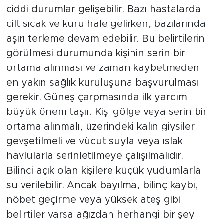
ciddi durumlar gelişebilir. Bazı hastalarda
cilt sıcak ve kuru hale gelirken, bazılarında
aşırı terleme devam edebilir. Bu belirtilerin
görülmesi durumunda kişinin serin bir
ortama alınması ve zaman kaybetmeden
en yakın sağlık kuruluşuna başvurulması
gerekir. Güneş çarpmasında ilk yardım
büyük önem taşır. Kişi gölge veya serin bir
ortama alınmalı, üzerindeki kalın giysiler
gevşetilmeli ve vücut suyla veya ıslak
havlularla serinletilmeye çalışılmalıdır.
Bilinci açık olan kişilere küçük yudumlarla
su verilebilir. Ancak bayılma, bilinç kaybı,
nöbet geçirme veya yüksek ateş gibi
belirtiler varsa ağızdan herhangi bir şey