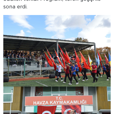
sona erdi.