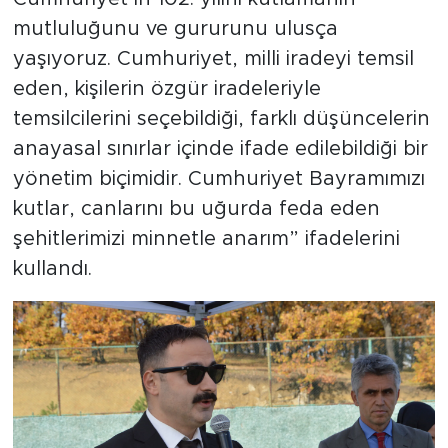
mutluluğunu ve gururunu ulusça
yaşıyoruz. Cumhuriyet, milli iradeyi temsil
eden, kişilerin özgür iradeleriyle
temsilcilerini seçebildiği, farklı düşüncelerin
anayasal sınırlar içinde ifade edilebildiği bir
yönetim biçimidir. Cumhuriyet Bayramımızı
kutlar, canlarını bu uğurda feda eden
şehitlerimizi minnetle anarım” ifadelerini
kullandı.