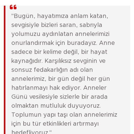
"Bugün, hayatımıza anlam katan,
sevgisiyle bizleri saran, sabrıyla
yolumuzu aydınlatan annelerimizi
onurlandırmak için buradayız. Anne
sadece bir kelime değil, bir hayat
kaynağıdır. Karşılıksız sevginin ve
sonsuz fedakarlığın adı olan
annelerimiz, bir gün değil her gün
hatırlanmayı hak ediyor. Anneler
Günü vesilesiyle sizlerle bir arada
olmaktan mutluluk duyuyoruz.
Toplumun yapı taşı olan annelerimiz
için bu tür etkinlikleri artırmayı
hedefliyoruz."