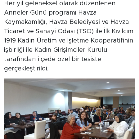
Her yıl geleneksel olarak düzenlenen
Anneler Günü programı Havza
Kaymakamlığı, Havza Belediyesi ve Havza
Ticaret ve Sanayi Odası (TSO) ile İlk Kıvılcım
1919 Kadın Üretim ve İşletme Kooperatifinin
işbirliği ile Kadın Girişimciler Kurulu
tarafından ilçede özel bir tesiste
gerçekleştirildi.