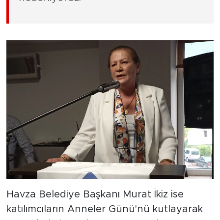
Havza Belediye Başkanı Murat İkiz ise
katılımcıların Anneler Günü'nü kutlayarak