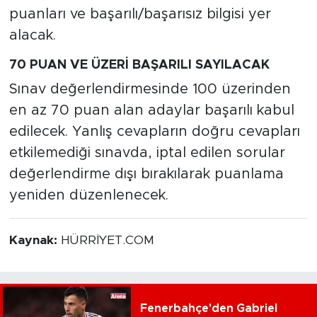
puanları ve başarılı/başarısız bilgisi yer
alacak.
70 PUAN VE ÜZERİ BAŞARILI SAYILACAK
Sınav değerlendirmesinde 100 üzerinden
en az 70 puan alan adaylar başarılı kabul
edilecek. Yanlış cevapların doğru cevapları
etkilemediği sınavda, iptal edilen sorular
değerlendirme dışı bırakılarak puanlama
yeniden düzenlenecek.
Kaynak:
HÜRRİYET.COM
Fenerbahçe'den Gabriel