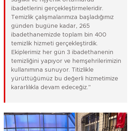
ibadetlerini gerçekleştirmeleridir.
Temizlik çalışmalarımıza başladığımız
günden bugüne kadar, 265
ibadethanemizde toplam bin 400
temizlik hizmeti gerçekleştirdik.
Ekiplerimiz her gün 3 ibadethanenin
temizliğini yapıyor ve hemşehrilerimizin
kullanımına sunuyor. Titizlikle
yürüttüğümüz bu değerli hizmetimize
kararlılıkla devam edeceğiz.”