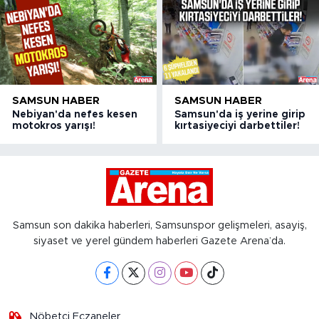
SAMSUN HABER
SAMSUN HABER
Nebiyan'da nefes kesen
Samsun'da iş yerine girip
motokros yarışı!
kırtasiyeciyi darbettiler!
Samsun son dakika haberleri, Samsunspor gelişmeleri, asayiş,
siyaset ve yerel gündem haberleri Gazete Arena’da.
Nöbetçi Eczaneler