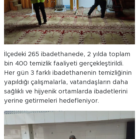
İlçedeki 265 ibadethanede, 2 yılda toplam
bin 400 temizlik faaliyeti gerçekleştirildi.
Her gün 3 farklı ibadethanenin temizliğinin
yapıldığı çalışmalarla, vatandaşların daha
sağlıklı ve hijyenik ortamlarda ibadetlerini
yerine getirmeleri hedefleniyor.