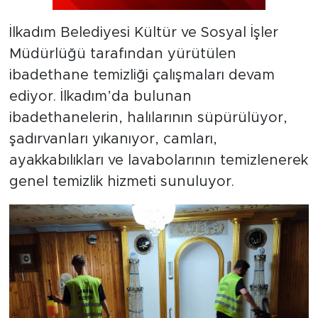
İlkadım Belediyesi Kültür ve Sosyal İşler
Müdürlüğü tarafından yürütülen
ibadethane temizliği çalışmaları devam
ediyor. İlkadım’da bulunan
ibadethanelerin, halılarının süpürülüyor,
şadırvanları yıkanıyor, camları,
ayakkabılıkları ve lavabolarının temizlenerek
genel temizlik hizmeti sunuluyor.