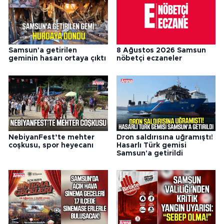
Samsun'a getirilen
8 Ağustos 2026 Samsun
geminin hasarı ortaya çıktı
nöbetçi eczaneler
NebiyanFest’te mehter
Dron saldırısına uğramıştı!
coşkusu, spor heyecanı
Hasarlı Türk gemisi
Samsun'a getirildi