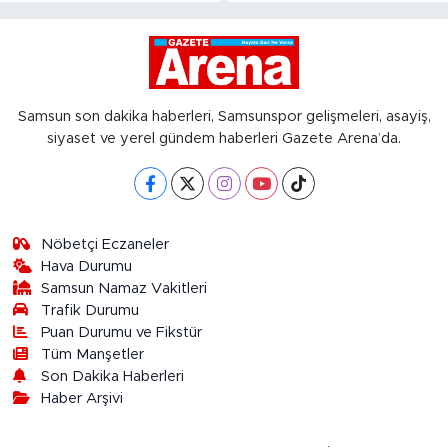
Samsun son dakika haberleri, Samsunspor gelişmeleri, asayiş,
siyaset ve yerel gündem haberleri Gazete Arena’da.
Nöbetçi Eczaneler
Hava Durumu
Samsun Namaz Vakitleri
Trafik Durumu
Puan Durumu ve Fikstür
Tüm Manşetler
Son Dakika Haberleri
Haber Arşivi