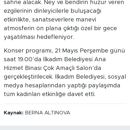
sahne alacak. Ney ve bendirin huzur veren
ezgilerinin dinleyicilerle buluşacağı
etkinlikte, sanatseverlere manevi
atmosferin ön plana çıktığı özel bir gece
yaşatılması hedefleniyor.
Konser programı, 21 Mayıs Perşembe günü
saat 19.00’da İlkadım Belediyesi Ana
Hizmet Binası Çok Amaçlı Salon’da
gerçekleştirilecek. İlkadım Belediyesi, sosyal
medya hesaplarından yaptığı paylaşımda
tüm kadınları etkinliğe davet etti.
Kaynak:
BERNA ALTINOVA