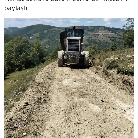
paylaştı.