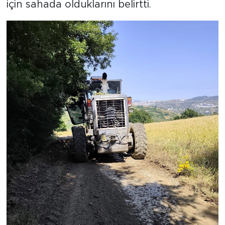
için sahada olduklarını belirtti.