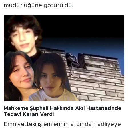
müdürlüğüne götürüldü.
Mahkeme Şüpheli Hakkında Akıl Hastanesinde
Tedavi Kararı Verdi
Emniyetteki işlemlerinin ardından adliyeye