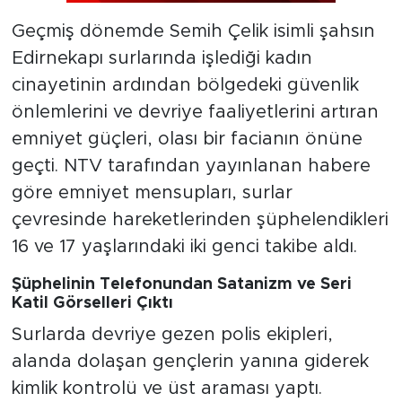
Geçmiş dönemde Semih Çelik isimli şahsın
Edirnekapı surlarında işlediği kadın
cinayetinin ardından bölgedeki güvenlik
önlemlerini ve devriye faaliyetlerini artıran
emniyet güçleri, olası bir facianın önüne
geçti. NTV tarafından yayınlanan habere
göre emniyet mensupları, surlar
çevresinde hareketlerinden şüphelendikleri
16 ve 17 yaşlarındaki iki genci takibe aldı.
Şüphelinin Telefonundan Satanizm ve Seri
Katil Görselleri Çıktı
Surlarda devriye gezen polis ekipleri,
alanda dolaşan gençlerin yanına giderek
kimlik kontrolü ve üst araması yaptı.