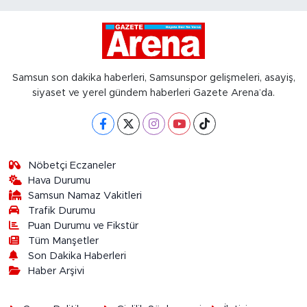
Samsun son dakika haberleri, Samsunspor gelişmeleri, asayiş,
siyaset ve yerel gündem haberleri Gazete Arena’da.
Nöbetçi Eczaneler
Hava Durumu
Samsun Namaz Vakitleri
Trafik Durumu
Puan Durumu ve Fikstür
Tüm Manşetler
Son Dakika Haberleri
Haber Arşivi