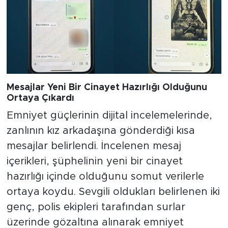
Mesajlar Yeni Bir Cinayet Hazırlığı Olduğunu
Ortaya Çıkardı
Emniyet güçlerinin dijital incelemelerinde,
zanlının kız arkadaşına gönderdiği kısa
mesajlar belirlendi. İncelenen mesaj
içerikleri, şüphelinin yeni bir cinayet
hazırlığı içinde olduğunu somut verilerle
ortaya koydu. Sevgili oldukları belirlenen iki
genç, polis ekipleri tarafından surlar
üzerinde gözaltına alınarak emniyet