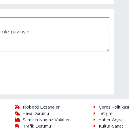
Nöbetçi Eczaneler
Çerez Politikas
Hava Durumu
İletişim
Samsun Namaz Vakitleri
Haber Arşivi
Trafik Durumu
Kültür-Sanat