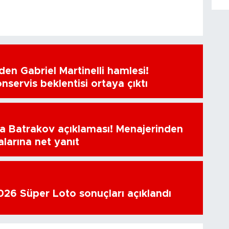
en Gabriel Martinelli hamlesi!
nservis beklentisi ortaya çıktı
a Batrakov açıklaması! Menajerinden
alarına net yanıt
26 Süper Loto sonuçları açıklandı