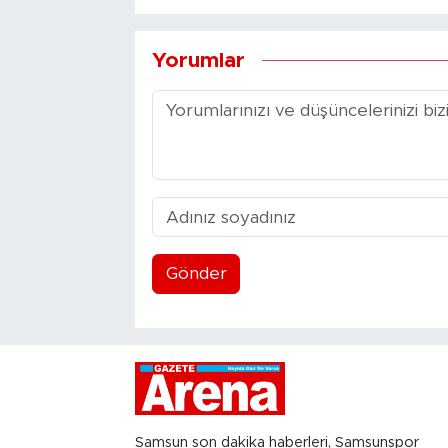
Yorumlar
Gönder
Samsun son dakika haberleri, Samsunspor