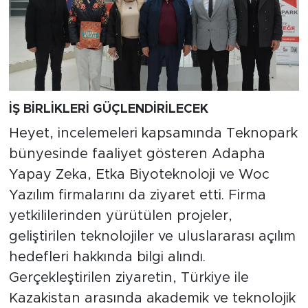
İŞ BİRLİKLERİ GÜÇLENDİRİLECEK
Heyet, incelemeleri kapsamında Teknopark
bünyesinde faaliyet gösteren Adapha
Yapay Zeka, Etka Biyoteknoloji ve Woc
Yazılım firmalarını da ziyaret etti. Firma
yetkililerinden yürütülen projeler,
geliştirilen teknolojiler ve uluslararası açılım
hedefleri hakkında bilgi alındı.
Gerçekleştirilen ziyaretin, Türkiye ile
Kazakistan arasında akademik ve teknolojik