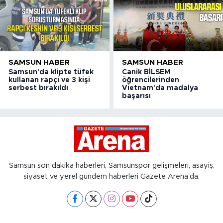
SAMSUN HABER
SAMSUN HABER
Samsun'da klipte tüfek
Canik BİLSEM
kullanan rapçi ve 3 kişi
öğrencilerinden
serbest bırakıldı
Vietnam'da madalya
başarısı
Samsun son dakika haberleri, Samsunspor gelişmeleri, asayiş,
siyaset ve yerel gündem haberleri Gazete Arena’da.