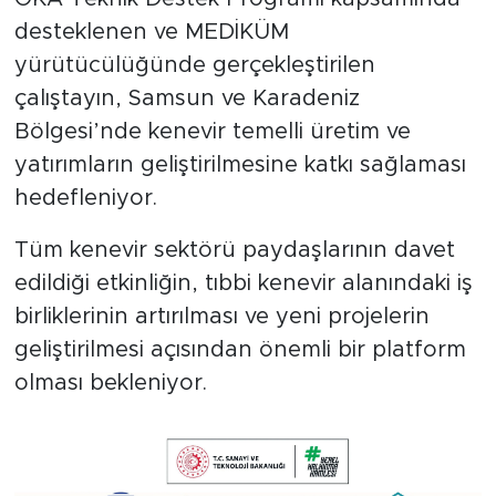
desteklenen ve MEDİKÜM
yürütücülüğünde gerçekleştirilen
çalıştayın, Samsun ve Karadeniz
Bölgesi’nde kenevir temelli üretim ve
yatırımların geliştirilmesine katkı sağlaması
hedefleniyor.
Tüm kenevir sektörü paydaşlarının davet
edildiği etkinliğin, tıbbi kenevir alanındaki iş
birliklerinin artırılması ve yeni projelerin
geliştirilmesi açısından önemli bir platform
olması bekleniyor.