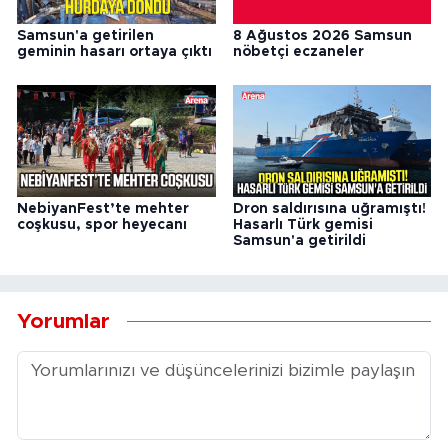
Samsun'a getirilen
8 Ağustos 2026 Samsun
geminin hasarı ortaya çıktı
nöbetçi eczaneler
NebiyanFest’te mehter
Dron saldırısına uğramıştı!
coşkusu, spor heyecanı
Hasarlı Türk gemisi
Samsun'a getirildi
Yorumlar