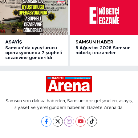
ASAYIŞ
SAMSUN HABER
Samsun’da uyuşturucu
8 Ağustos 2026 Samsun
operasyonunda 7 şüpheli
nöbetçi eczaneler
cezaevine gönderildi
Samsun son dakika haberleri, Samsunspor gelişmeleri, asayiş,
siyaset ve yerel gündem haberleri Gazete Arena’da.