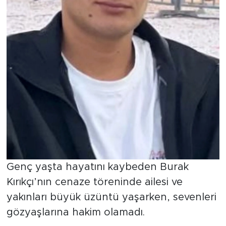
Genç yaşta hayatını kaybeden Burak
Kırıkçı’nın cenaze töreninde ailesi ve
yakınları büyük üzüntü yaşarken, sevenleri
gözyaşlarına hakim olamadı.