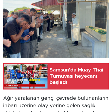
Samsun'da Muay Thai
Turnuvası heyecanı
başladı
Ağır yaralanan genç, çevrede bulunanların
ihbarı üzerine olay yerine gelen sağlık