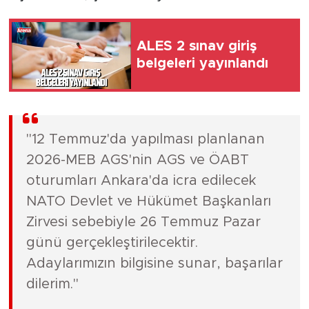
ALES 2 sınav giriş
belgeleri yayınlandı
"12 Temmuz'da yapılması planlanan
2026-MEB AGS'nin AGS ve ÖABT
oturumları Ankara'da icra edilecek
NATO Devlet ve Hükümet Başkanları
Zirvesi sebebiyle 26 Temmuz Pazar
günü gerçekleştirilecektir.
Adaylarımızın bilgisine sunar, başarılar
dilerim."