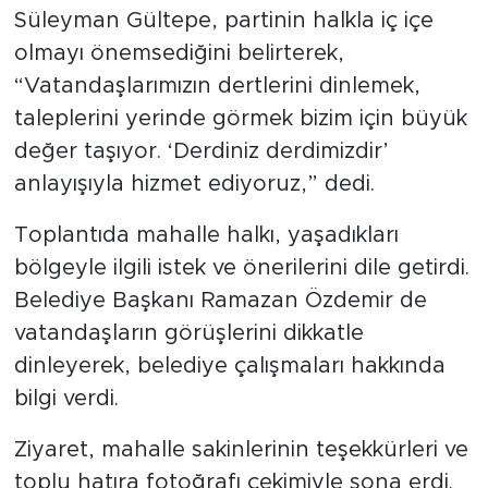
Süleyman Gültepe, partinin halkla iç içe
olmayı önemsediğini belirterek,
“Vatandaşlarımızın dertlerini dinlemek,
taleplerini yerinde görmek bizim için büyük
değer taşıyor. ‘Derdiniz derdimizdir’
anlayışıyla hizmet ediyoruz,” dedi.
Toplantıda mahalle halkı, yaşadıkları
bölgeyle ilgili istek ve önerilerini dile getirdi.
Belediye Başkanı Ramazan Özdemir de
vatandaşların görüşlerini dikkatle
dinleyerek, belediye çalışmaları hakkında
bilgi verdi.
Ziyaret, mahalle sakinlerinin teşekkürleri ve
toplu hatıra fotoğrafı çekimiyle sona erdi.