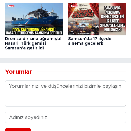
Dron saldırısına uğramıştı!
Samsun'da 17 ilçede
Hasarlı Türk gemisi
sinema geceleri!
Samsun'a getirildi
Yorumlar