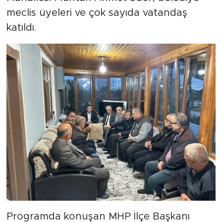
meclis üyeleri ve çok sayıda vatandaş
katıldı.
Programda konuşan MHP İlçe Başkanı