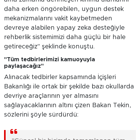
daha erken öngörebilen, uygun destek
mekanizmalarını vakit kaybetmeden
devreye alabilen yapay zeka desteğiyle
rehberlik sistemimizi daha güçlü bir hale
getireceğiz" şeklinde konuştu.
"Tüm tedbirlerimizi kamuoyuyla
paylaşacağız"
Alınacak tedbirler kapsamında İçişleri
Bakanlığı ile ortak bir şekilde bazı okullarda
devriye araçlarının yer almasını
sağlayacaklarının altını çizen Bakan Tekin,
sözlerini şöyle sürdürdü: