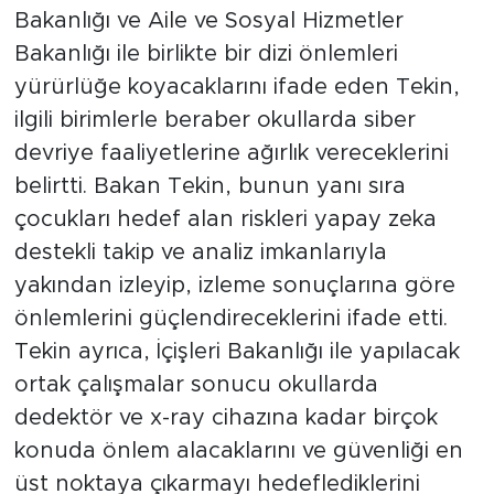
Bakanlığı ve Aile ve Sosyal Hizmetler
Bakanlığı ile birlikte bir dizi önlemleri
yürürlüğe koyacaklarını ifade eden Tekin,
ilgili birimlerle beraber okullarda siber
devriye faaliyetlerine ağırlık vereceklerini
belirtti. Bakan Tekin, bunun yanı sıra
çocukları hedef alan riskleri yapay zeka
destekli takip ve analiz imkanlarıyla
yakından izleyip, izleme sonuçlarına göre
önlemlerini güçlendireceklerini ifade etti.
Tekin ayrıca, İçişleri Bakanlığı ile yapılacak
ortak çalışmalar sonucu okullarda
dedektör ve x-ray cihazına kadar birçok
konuda önlem alacaklarını ve güvenliği en
üst noktaya çıkarmayı hedeflediklerini