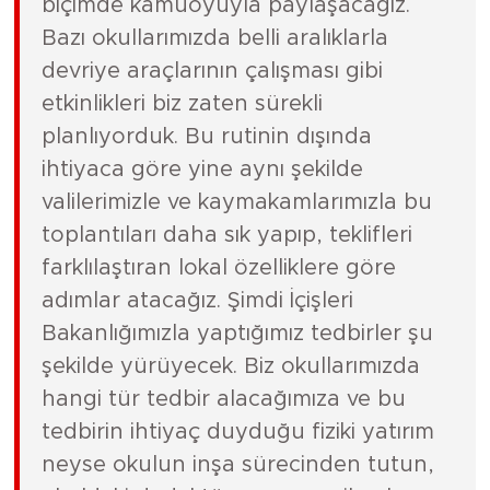
biçimde kamuoyuyla paylaşacağız.
Bazı okullarımızda belli aralıklarla
devriye araçlarının çalışması gibi
etkinlikleri biz zaten sürekli
planlıyorduk. Bu rutinin dışında
ihtiyaca göre yine aynı şekilde
valilerimizle ve kaymakamlarımızla bu
toplantıları daha sık yapıp, teklifleri
farklılaştıran lokal özelliklere göre
adımlar atacağız. Şimdi İçişleri
Bakanlığımızla yaptığımız tedbirler şu
şekilde yürüyecek. Biz okullarımızda
hangi tür tedbir alacağımıza ve bu
tedbirin ihtiyaç duyduğu fiziki yatırım
neyse okulun inşa sürecinden tutun,