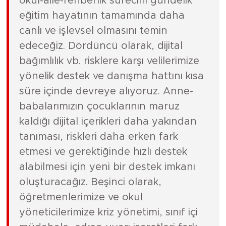
okul-aile-rehberlik sürecini gündelik
eğitim hayatının tamamında daha
canlı ve işlevsel olmasını temin
edeceğiz. Dördüncü olarak, dijital
bağımlılık vb. risklere karşı velilerimize
yönelik destek ve danışma hattını kısa
süre içinde devreye alıyoruz. Anne-
babalarımızın çocuklarının maruz
kaldığı dijital içerikleri daha yakından
tanıması, riskleri daha erken fark
etmesi ve gerektiğinde hızlı destek
alabilmesi için yeni bir destek imkanı
oluşturacağız. Beşinci olarak,
öğretmenlerimize ve okul
yöneticilerimize kriz yönetimi, sınıf içi