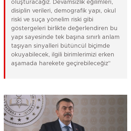
oluşturacağız. Devamsızlık eğilimleri,
disiplin verileri, demografik yapı, okul
riski ve suça yönelim riski gibi
göstergeleri birlikte değerlendiren bu
yapı sayesinde tek başına sınırlı anlam
taşıyan sinyalleri bütüncül biçimde
okuyabilecek, ilgili birimlerimizi erken
aşamada harekete geçirebileceğiz"