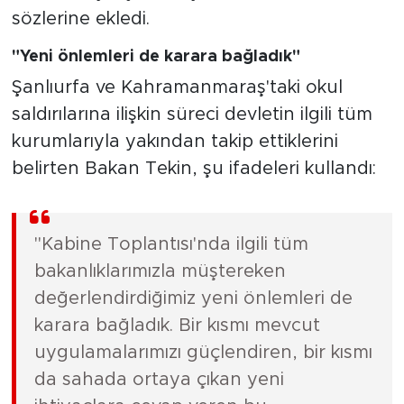
sözlerine ekledi.
"Yeni önlemleri de karara bağladık"
Şanlıurfa ve Kahramanmaraş'taki okul
saldırılarına ilişkin süreci devletin ilgili tüm
kurumlarıyla yakından takip ettiklerini
belirten Bakan Tekin, şu ifadeleri kullandı:
"Kabine Toplantısı'nda ilgili tüm
bakanlıklarımızla müştereken
değerlendirdiğimiz yeni önlemleri de
karara bağladık. Bir kısmı mevcut
uygulamalarımızı güçlendiren, bir kısmı
da sahada ortaya çıkan yeni