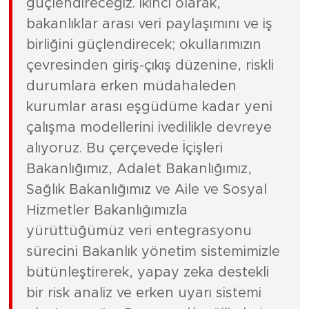
güçlendireceğiz. İkinci olarak,
bakanlıklar arası veri paylaşımını ve iş
birliğini güçlendirecek; okullarımızın
çevresinden giriş-çıkış düzenine, riskli
durumlara erken müdahaleden
kurumlar arası eşgüdüme kadar yeni
çalışma modellerini ivedilikle devreye
alıyoruz. Bu çerçevede İçişleri
Bakanlığımız, Adalet Bakanlığımız,
Sağlık Bakanlığımız ve Aile ve Sosyal
Hizmetler Bakanlığımızla
yürüttüğümüz veri entegrasyonu
sürecini Bakanlık yönetim sistemimizle
bütünleştirerek, yapay zeka destekli
bir risk analiz ve erken uyarı sistemi