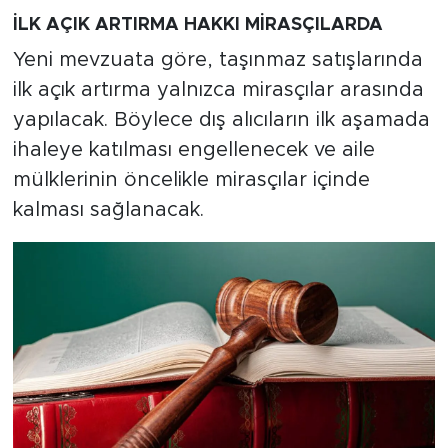
İLK AÇIK ARTIRMA HAKKI MİRASÇILARDA
Yeni mevzuata göre, taşınmaz satışlarında
ilk açık artırma yalnızca mirasçılar arasında
yapılacak. Böylece dış alıcıların ilk aşamada
ihaleye katılması engellenecek ve aile
mülklerinin öncelikle mirasçılar içinde
kalması sağlanacak.