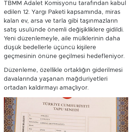
TBMM Adalet Komisyonu tarafından kabul
edilen 12. Yargı Paketi kapsamında, miras
kalan ev, arsa ve tarla gibi taşınmazların
satış usulünde önemli değişikliklere gidildi.
Yeni düzenlemeyle, aile mülklerinin daha
düşük bedellerle üçüncü kişilere
geçmesinin önüne geçilmesi hedefleniyor.
Düzenleme, özellikle ortaklığın giderilmesi
davalarında yaşanan mağduriyetleri
ortadan kaldırmayı amaçlıyor.