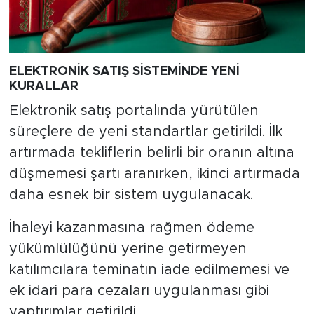
ELEKTRONİK SATIŞ SİSTEMİNDE YENİ
KURALLAR
Elektronik satış portalında yürütülen
süreçlere de yeni standartlar getirildi. İlk
artırmada tekliflerin belirli bir oranın altına
düşmemesi şartı aranırken, ikinci artırmada
daha esnek bir sistem uygulanacak.
İhaleyi kazanmasına rağmen ödeme
yükümlülüğünü yerine getirmeyen
katılımcılara teminatın iade edilmemesi ve
ek idari para cezaları uygulanması gibi
yaptırımlar getirildi.