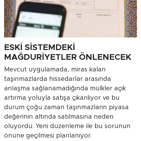
ESKİ SİSTEMDEKİ
MAĞDURİYETLER ÖNLENECEK
Mevcut uygulamada, miras kalan
taşınmazlarda hissedarlar arasında
anlaşma sağlanamadığında mülkler açık
artırma yoluyla satışa çıkarılıyor ve bu
durum çoğu zaman taşınmazların piyasa
değerinin altında satılmasına neden
oluyordu. Yeni düzenleme ile bu sorunun
önüne geçilmesi planlanıyor.