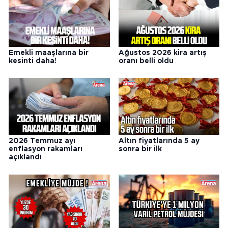
Emekli maaşlarına bir
Ağustos 2026 kira artış
kesinti daha!
oranı belli oldu
2026 Temmuz ayı
Altın fiyatlarında 5 ay
enflasyon rakamları
sonra bir ilk
açıklandı