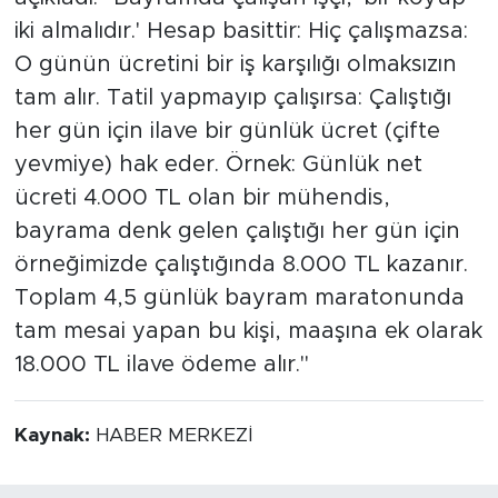
iki almalıdır.' Hesap basittir: Hiç çalışmazsa:
O günün ücretini bir iş karşılığı olmaksızın
tam alır. Tatil yapmayıp çalışırsa: Çalıştığı
her gün için ilave bir günlük ücret (çifte
yevmiye) hak eder. Örnek: Günlük net
ücreti 4.000 TL olan bir mühendis,
bayrama denk gelen çalıştığı her gün için
örneğimizde çalıştığında 8.000 TL kazanır.
Toplam 4,5 günlük bayram maratonunda
tam mesai yapan bu kişi, maaşına ek olarak
18.000 TL ilave ödeme alır."
Kaynak:
HABER MERKEZİ