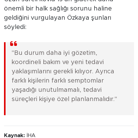
önemli bir halk sağlığı sorunu haline
geldiğini vurgulayan Özkaya şunları
söyledi:
"Bu durum daha iyi gözetim,
koordineli bakım ve yeni tedavi
yaklaşımlarını gerekli kılıyor. Ayrıca
farklı kişilerin farklı semptomlar
yaşadığı unutulmamalı, tedavi
süreçleri kişiye özel planlanmalıdır."
Kaynak:
İHA