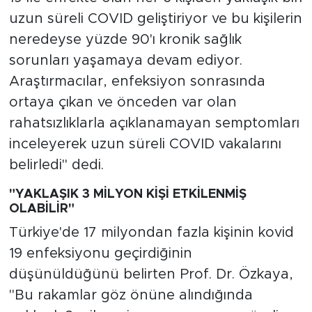
uzun süreli COVID geliştiriyor ve bu kişilerin
neredeyse yüzde 90'ı kronik sağlık
sorunları yaşamaya devam ediyor.
Araştırmacılar, enfeksiyon sonrasında
ortaya çıkan ve önceden var olan
rahatsızlıklarla açıklanamayan semptomları
inceleyerek uzun süreli COVID vakalarını
belirledi" dedi.
"YAKLAŞIK 3 MİLYON KİŞİ ETKİLENMİŞ
OLABİLİR"
Türkiye'de 17 milyondan fazla kişinin kovid
19 enfeksiyonu geçirdiğinin
düşünüldüğünü belirten Prof. Dr. Özkaya,
"Bu rakamlar göz önüne alındığında