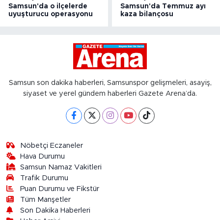
Samsun'da o ilçelerde
Samsun'da Temmuz ayı
uyuşturucu operasyonu
kaza bilançosu
Samsun son dakika haberleri, Samsunspor gelişmeleri, asayiş,
siyaset ve yerel gündem haberleri Gazete Arena’da.
Nöbetçi Eczaneler
Hava Durumu
Samsun Namaz Vakitleri
Trafik Durumu
Puan Durumu ve Fikstür
Tüm Manşetler
Son Dakika Haberleri