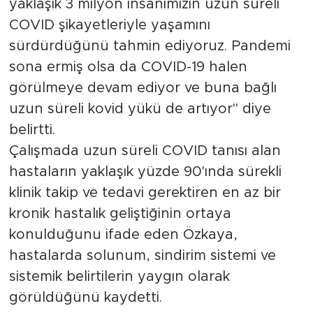
yaklaşık 3 milyon insanımızın uzun süreli
COVID şikayetleriyle yaşamını
sürdürdüğünü tahmin ediyoruz. Pandemi
sona ermiş olsa da COVID-19 halen
görülmeye devam ediyor ve buna bağlı
uzun süreli kovid yükü de artıyor" diye
belirtti.
Çalışmada uzun süreli COVID tanısı alan
hastaların yaklaşık yüzde 90'ında sürekli
klinik takip ve tedavi gerektiren en az bir
kronik hastalık geliştiğinin ortaya
konulduğunu ifade eden Özkaya,
hastalarda solunum, sindirim sistemi ve
sistemik belirtilerin yaygın olarak
görüldüğünü kaydetti.