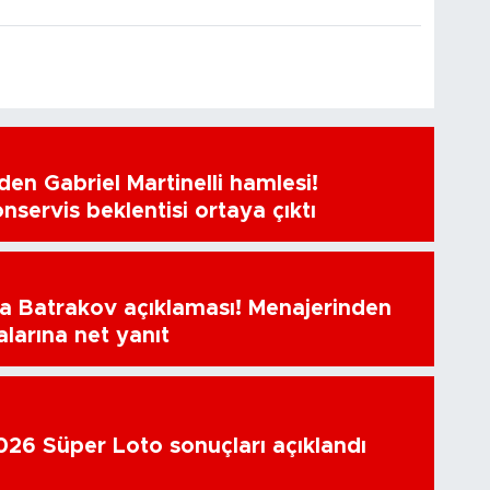
en Gabriel Martinelli hamlesi!
nservis beklentisi ortaya çıktı
a Batrakov açıklaması! Menajerinden
alarına net yanıt
26 Süper Loto sonuçları açıklandı