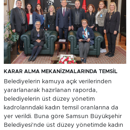
KARAR ALMA MEKANİZMALARINDA TEMSİL
Belediyelerin kamuya açık verilerinden
yararlanarak hazırlanan raporda,
belediyelerin üst düzey yönetim
kadrolarındaki kadın temsil oranlarına da
yer verildi. Buna göre Samsun Büyükşehir
Belediyesi'nde üst düzey yönetimde kadın