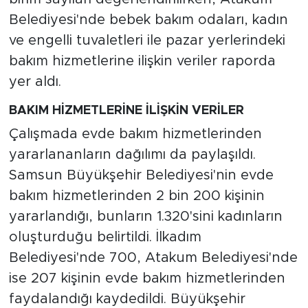
Belediyesi'nde bebek bakım odaları, kadın
ve engelli tuvaletleri ile pazar yerlerindeki
bakım hizmetlerine ilişkin veriler raporda
yer aldı.
BAKIM HİZMETLERİNE İLİŞKİN VERİLER
Çalışmada evde bakım hizmetlerinden
yararlananların dağılımı da paylaşıldı.
Samsun Büyükşehir Belediyesi'nin evde
bakım hizmetlerinden 2 bin 200 kişinin
yararlandığı, bunların 1.320'sini kadınların
oluşturduğu belirtildi. İlkadım
Belediyesi'nde 700, Atakum Belediyesi'nde
ise 207 kişinin evde bakım hizmetlerinden
faydalandığı kaydedildi. Büyükşehir