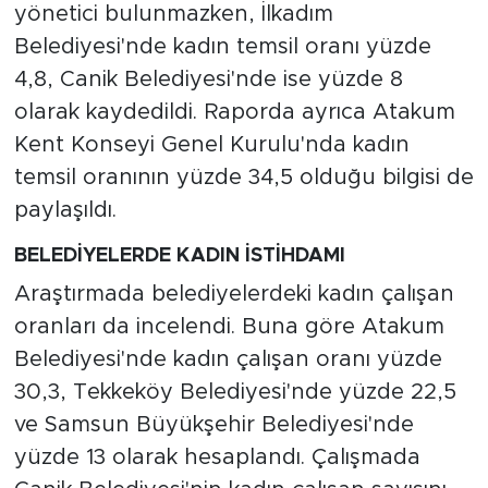
yönetici bulunmazken, İlkadım
Belediyesi'nde kadın temsil oranı yüzde
4,8, Canik Belediyesi'nde ise yüzde 8
olarak kaydedildi. Raporda ayrıca Atakum
Kent Konseyi Genel Kurulu'nda kadın
temsil oranının yüzde 34,5 olduğu bilgisi de
paylaşıldı.
BELEDİYELERDE KADIN İSTİHDAMI
Araştırmada belediyelerdeki kadın çalışan
oranları da incelendi. Buna göre Atakum
Belediyesi'nde kadın çalışan oranı yüzde
30,3, Tekkeköy Belediyesi'nde yüzde 22,5
ve Samsun Büyükşehir Belediyesi'nde
yüzde 13 olarak hesaplandı. Çalışmada