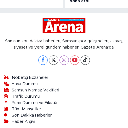
sona erdi
Samsun son dakika haberleri, Samsunspor gelişmeleri, asayiş,
siyaset ve yerel gündem haberleri Gazete Arena’da.
Nöbetçi Eczaneler
Hava Durumu
Samsun Namaz Vakitleri
Trafik Durumu
Puan Durumu ve Fikstür
Tüm Manşetler
Son Dakika Haberleri
Haber Arşivi