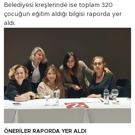
Belediyesi kreşlerinde ise toplam 320
çocuğun eğitim aldığı bilgisi raporda yer
aldı.
ÖNERİLER RAPORDA YER ALDI