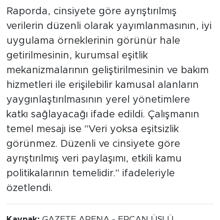
Raporda, cinsiyete göre ayrıştırılmış
verilerin düzenli olarak yayımlanmasının, iyi
uygulama örneklerinin görünür hale
getirilmesinin, kurumsal eşitlik
mekanizmalarının geliştirilmesinin ve bakım
hizmetleri ile erişilebilir kamusal alanların
yaygınlaştırılmasının yerel yönetimlere
katkı sağlayacağı ifade edildi. Çalışmanın
temel mesajı ise "Veri yoksa eşitsizlik
görünmez. Düzenli ve cinsiyete göre
ayrıştırılmış veri paylaşımı, etkili kamu
politikalarının temelidir." ifadeleriyle
özetlendi.
Kaynak:
GAZETE ARENA - ERCAN ÜSLÜ