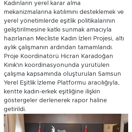
Kadınların yerel karar alma
mekanizmalarına katılımını desteklemek ve
yerel yönetimlerde eşitlik politikalarının
geliştirilmesine katkı sunmak amacıyla
hazırlanan Mecliste Kadın İzleri Projesi, altı
aylık çalışmanın ardından tamamlandı.
Proje Koordinatörü Hicran Karadoğan
Kınık'ın koordinasyonunda yürütülen
çalışma kapsamında oluşturulan Samsun
Yerel Eşitlik İzleme Platformu aracılığıyla,
kentte kadın-erkek eşitliğine ilişkin
göstergeler derlenerek rapor haline
getirildi.