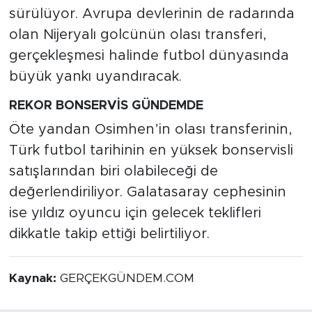
sürülüyor. Avrupa devlerinin de radarında
olan Nijeryalı golcünün olası transferi,
gerçekleşmesi halinde futbol dünyasında
büyük yankı uyandıracak.
REKOR BONSERVİS GÜNDEMDE
Öte yandan Osimhen’in olası transferinin,
Türk futbol tarihinin en yüksek bonservisli
satışlarından biri olabileceği de
değerlendiriliyor. Galatasaray cephesinin
ise yıldız oyuncu için gelecek teklifleri
dikkatle takip ettiği belirtiliyor.
Kaynak:
GERÇEKGÜNDEM.COM