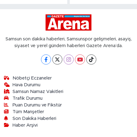
Samsun son dakika haberleri, Samsunspor gelişmeleri, asayiş,
siyaset ve yerel gündem haberleri Gazete Arena’da.
Nöbetçi Eczaneler
Hava Durumu
Samsun Namaz Vakitleri
Trafik Durumu
Puan Durumu ve Fikstür
Tüm Manşetler
Son Dakika Haberleri
Haber Arşivi