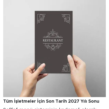
Tüm İşletmeler İçin Son Tarih 2027 Yılı Sonu