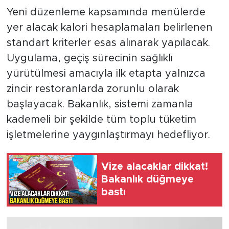
Yeni düzenleme kapsamında menülerde
yer alacak kalori hesaplamaları belirlenen
standart kriterler esas alınarak yapılacak.
Uygulama, geçiş sürecinin sağlıklı
yürütülmesi amacıyla ilk etapta yalnızca
zincir restoranlarda zorunlu olarak
başlayacak. Bakanlık, sistemi zamanla
kademeli bir şekilde tüm toplu tüketim
işletmelerine yaygınlaştırmayı hedefliyor.
Vize alacaklar dikkat!
Bakanlık düğmeye
bastı