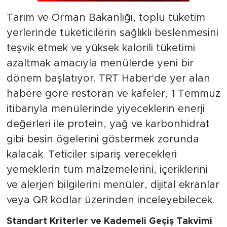
Tarım ve Orman Bakanlığı, toplu tüketim
yerlerinde tüketicilerin sağlıklı beslenmesini
teşvik etmek ve yüksek kalorili tüketimi
azaltmak amacıyla menülerde yeni bir
dönem başlatıyor. TRT Haber'de yer alan
habere göre restoran ve kafeler, 1 Temmuz
itibarıyla menülerinde yiyeceklerin enerji
değerleri ile protein, yağ ve karbonhidrat
gibi besin ögelerini göstermek zorunda
kalacak. Teticiler sipariş verecekleri
yemeklerin tüm malzemelerini, içeriklerini
ve alerjen bilgilerini menüler, dijital ekranlar
veya QR kodlar üzerinden inceleyebilecek.
Standart Kriterler ve Kademeli Geçiş Takvimi