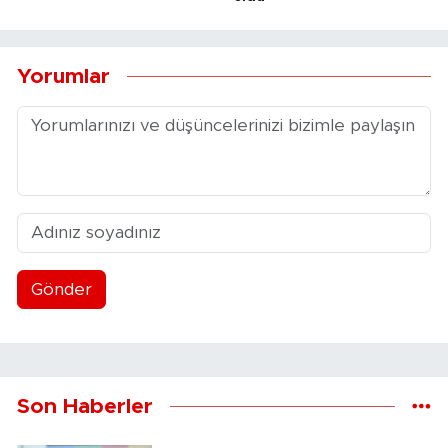
Yorumlar
Gönder
Son Haberler