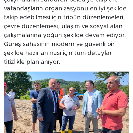
vatandaşların organizasyonu en iyi şekilde
takip edebilmesi için tribün düzenlemeleri,
çevre düzenlemesi, ulaşım ve sosyal alan
çalışmalarına yoğun şekilde devam ediyor.
Güreş sahasının modern ve güvenli bir
şekilde hazırlanması için tüm detaylar
titizlikle planlanıyor.