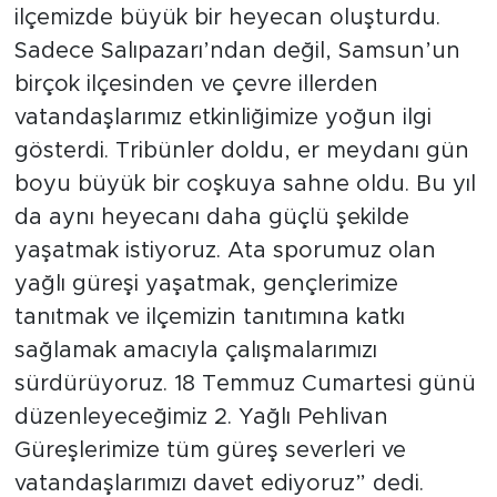
ilçemizde büyük bir heyecan oluşturdu.
Sadece Salıpazarı’ndan değil, Samsun’un
birçok ilçesinden ve çevre illerden
vatandaşlarımız etkinliğimize yoğun ilgi
gösterdi. Tribünler doldu, er meydanı gün
boyu büyük bir coşkuya sahne oldu. Bu yıl
da aynı heyecanı daha güçlü şekilde
yaşatmak istiyoruz. Ata sporumuz olan
yağlı güreşi yaşatmak, gençlerimize
tanıtmak ve ilçemizin tanıtımına katkı
sağlamak amacıyla çalışmalarımızı
sürdürüyoruz. 18 Temmuz Cumartesi günü
düzenleyeceğimiz 2. Yağlı Pehlivan
Güreşlerimize tüm güreş severleri ve
vatandaşlarımızı davet ediyoruz” dedi.