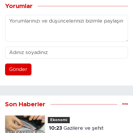
Yorumlar
Gönder
Son Haberler
Ekonomi
10:23
Gazilere ve şehit