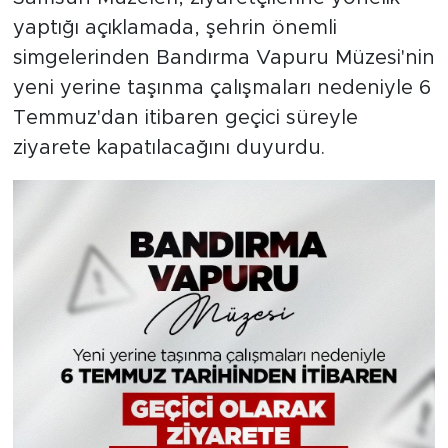
yaptığı açıklamada, şehrin önemli
simgelerinden Bandırma Vapuru Müzesi'nin
yeni yerine taşınma çalışmaları nedeniyle 6
Temmuz'dan itibaren geçici süreyle
ziyarete kapatılacağını duyurdu.