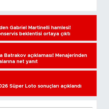
en Gabriel Martinelli hamlesi!
nservis beklentisi ortaya çıktı
a Batrakov açıklaması! Menajerinden
alarına net yanıt
26 Süper Loto sonuçları açıklandı