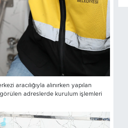
ezi aracılığıyla alınırken yapılan
görülen adreslerde kurulum işlemleri