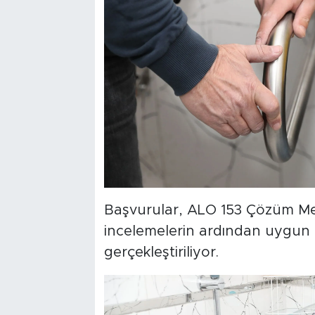
Başvurular, ALO 153 Çözüm Merk
incelemelerin ardından uygun 
gerçekleştiriliyor.