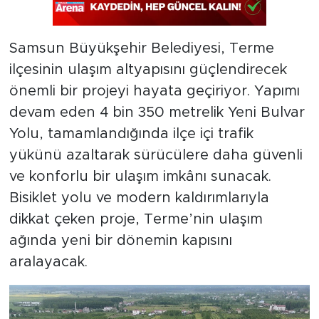
Samsun Büyükşehir Belediyesi, Terme
ilçesinin ulaşım altyapısını güçlendirecek
önemli bir projeyi hayata geçiriyor. Yapımı
devam eden 4 bin 350 metrelik Yeni Bulvar
Yolu, tamamlandığında ilçe içi trafik
yükünü azaltarak sürücülere daha güvenli
ve konforlu bir ulaşım imkânı sunacak.
Bisiklet yolu ve modern kaldırımlarıyla
dikkat çeken proje, Terme’nin ulaşım
ağında yeni bir dönemin kapısını
aralayacak.