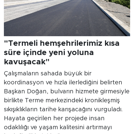
"Termeli hemşehrilerimiz kısa
süre içinde yeni yoluna
kavuşacak"
Çalışmaların sahada büyük bir
koordinasyon ve hızla ilerlediğini belirten
Başkan Doğan, bulvarın hizmete girmesiyle
birlikte Terme merkezindeki kronikleşmiş
sıkışıklıkların tarihe karışacağını vurguladı.
Hayata geçirilen her projede insan
odaklılığı ve yaşam kalitesini artırmayı