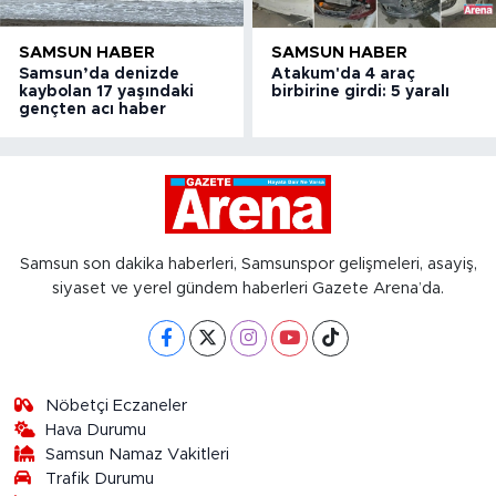
SAMSUN HABER
SAMSUN HABER
Samsun’da denizde
Atakum'da 4 araç
kaybolan 17 yaşındaki
birbirine girdi: 5 yaralı
gençten acı haber
Samsun son dakika haberleri, Samsunspor gelişmeleri, asayiş,
siyaset ve yerel gündem haberleri Gazete Arena’da.
Nöbetçi Eczaneler
Hava Durumu
Samsun Namaz Vakitleri
Trafik Durumu