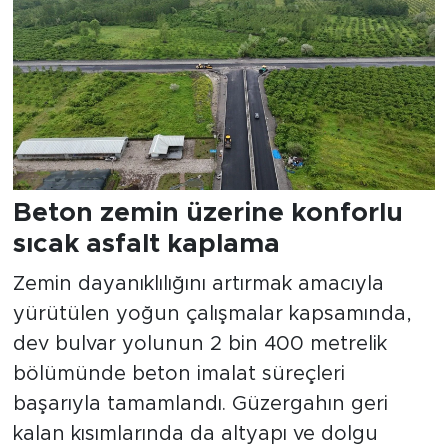
Beton zemin üzerine konforlu
sıcak asfalt kaplama
Zemin dayanıklılığını artırmak amacıyla
yürütülen yoğun çalışmalar kapsamında,
dev bulvar yolunun 2 bin 400 metrelik
bölümünde beton imalat süreçleri
başarıyla tamamlandı. Güzergahın geri
kalan kısımlarında da altyapı ve dolgu