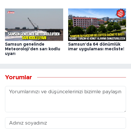
Samsun genelinde
Samsun'da 64 dönümlük
Meteoroloji'den sarı kodlu
imar uygulaması mecliste!
uyarı
Yorumlar