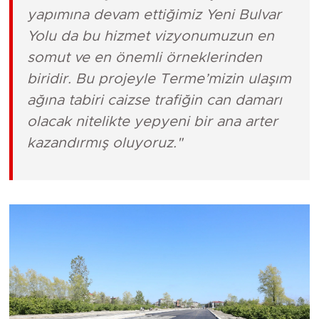
yapımına devam ettiğimiz Yeni Bulvar
Yolu da bu hizmet vizyonumuzun en
somut ve en önemli örneklerinden
biridir. Bu projeyle Terme’mizin ulaşım
ağına tabiri caizse trafiğin can damarı
olacak nitelikte yepyeni bir ana arter
kazandırmış oluyoruz."