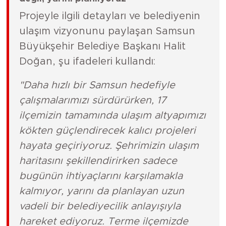
Projeyle ilgili detayları ve belediyenin
ulaşım vizyonunu paylaşan Samsun
Büyükşehir Belediye Başkanı Halit
Doğan, şu ifadeleri kullandı:
"Daha hızlı bir Samsun hedefiyle
çalışmalarımızı sürdürürken, 17
ilçemizin tamamında ulaşım altyapımızı
kökten güçlendirecek kalıcı projeleri
hayata geçiriyoruz. Şehrimizin ulaşım
haritasını şekillendirirken sadece
bugünün ihtiyaçlarını karşılamakla
kalmıyor, yarını da planlayan uzun
vadeli bir belediyecilik anlayışıyla
hareket ediyoruz. Terme ilçemizde