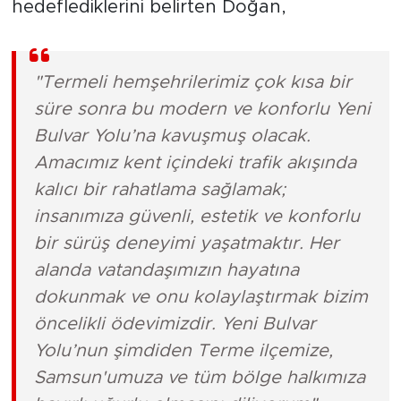
hedeflediklerini belirten Doğan,
"Termeli hemşehrilerimiz çok kısa bir
süre sonra bu modern ve konforlu Yeni
Bulvar Yolu’na kavuşmuş olacak.
Amacımız kent içindeki trafik akışında
kalıcı bir rahatlama sağlamak;
insanımıza güvenli, estetik ve konforlu
bir sürüş deneyimi yaşatmaktır. Her
alanda vatandaşımızın hayatına
dokunmak ve onu kolaylaştırmak bizim
öncelikli ödevimizdir. Yeni Bulvar
Yolu’nun şimdiden Terme ilçemize,
Samsun'umuza ve tüm bölge halkımıza