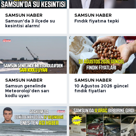
SAMSUN HABER
SAMSUN HABER
Samsun’da 3 ilçede su
Fındık fiyatına tepki
kesintisi alarmı!
SAMSUN HABER
SAMSUN HABER
Samsun genelinde
10 Ağustos 2026 güncel
Meteoroloji'den sarı
fındık fiyatları
kodlu uyarı