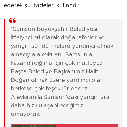
ederek şu ifadeleri kullandı:
"Samsun Büyükşehir Belediyesi
İtfaiyecileri olarak doğal afetler ve
yangın söndürmelere yardımcı olmak
amacıyla alevkıran'ı Samsun'a
kazandırdığımız için çok mutluyuz.
Başta Belediye Başkanımız Halit
Doğan olmak üzere yardımcı olan
herkese çok teşekkür ederiz.
Alevkıran'la Samsun'daki yangınlara
daha hızlı ulaşabileceğimizi
umuyoruz."