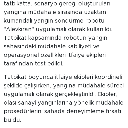
tatbikatta, senaryo gereği oluşturulan
yangına müdahale sırasında uzaktan
kumandalı yangın söndürme robotu
"Alevkıran" uygulamalı olarak kullanıldı.
Tatbikat kapsamında robotun yangın
sahasındaki müdahale kabiliyeti ve
operasyonel özellikleri itfaiye ekipleri
tarafından test edildi.
Tatbikat boyunca itfaiye ekipleri koordineli
şekilde çalışırken, yangına müdahale süreci
uygulamalı olarak gerçekleştirildi. Ekipler,
olası sanayi yangınlarına yönelik müdahale
prosedürlerini sahada deneyimleme fırsatı
buldu.