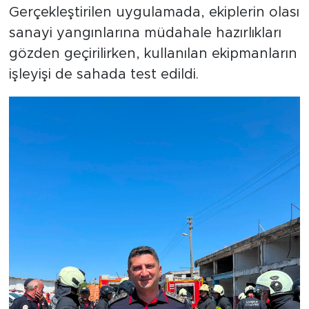
Gerçekleştirilen uygulamada, ekiplerin olası
sanayi yangınlarına müdahale hazırlıkları
gözden geçirilirken, kullanılan ekipmanların
işleyişi de sahada test edildi.