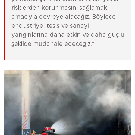
risklerden korunmasını sağlamak
amacıyla devreye alacağız. Böylece
endüstriyel tesis ve sanayi
yangınlarına daha etkin ve daha güçlü
şekilde müdahale edeceğiz."