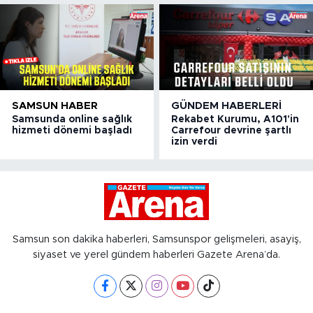
SAMSUN HABER
GÜNDEM HABERLERI
Samsunda online sağlık
Rekabet Kurumu, A101'in
hizmeti dönemi başladı
Carrefour devrine şartlı
izin verdi
Samsun son dakika haberleri, Samsunspor gelişmeleri, asayiş,
siyaset ve yerel gündem haberleri Gazete Arena’da.