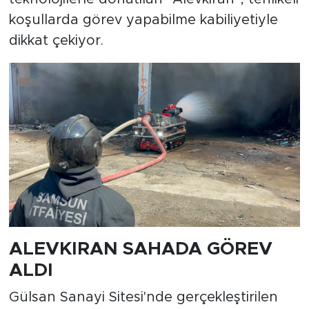
koşullarda görev yapabilme kabiliyetiyle
dikkat çekiyor.
ALEVKIRAN SAHADA GÖREV
ALDI
Gülsan Sanayi Sitesi'nde gerçekleştirilen