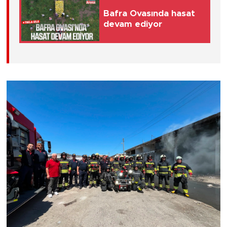
Bafra Ovasında hasat
devam ediyor