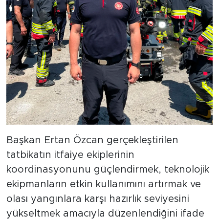
Başkan Ertan Özcan gerçekleştirilen
tatbikatın itfaiye ekiplerinin
koordinasyonunu güçlendirmek, teknolojik
ekipmanların etkin kullanımını artırmak ve
olası yangınlara karşı hazırlık seviyesini
yükseltmek amacıyla düzenlendiğini ifade