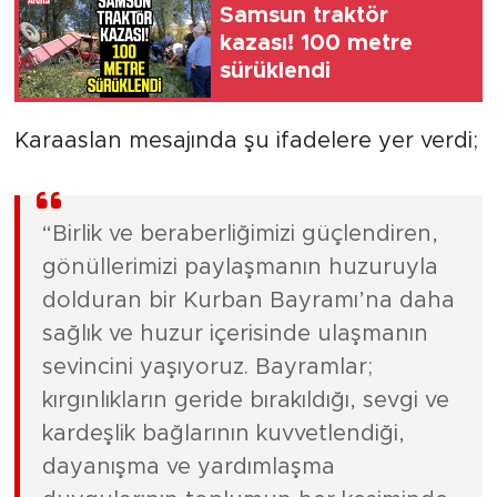
Samsun traktör
kazası! 100 metre
sürüklendi
Karaaslan mesajında şu ifadelere yer verdi;
“Birlik ve beraberliğimizi güçlendiren,
gönüllerimizi paylaşmanın huzuruyla
dolduran bir Kurban Bayramı’na daha
sağlık ve huzur içerisinde ulaşmanın
sevincini yaşıyoruz. Bayramlar;
kırgınlıkların geride bırakıldığı, sevgi ve
kardeşlik bağlarının kuvvetlendiği,
dayanışma ve yardımlaşma