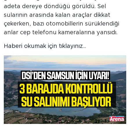
adeta dereye döndüğü görüldü. Sel
sularının arasında kalan araçlar dikkat
çekerken, bazı otomobillerin sürüklendiği
anlar cep telefonu kameralarına yansıdı.
Haberi okumak için tıklayınız...