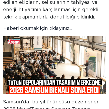
edilen ekiplerin, sel sularının tahliyesi ve
enerji ihtiyacının karşılanması için gerekli
teknik ekipmanlarla donatıldığı bildirildi.
Haberi okumak için tıklayınız...
Samsun'da, bu yıl üçüncüsü düzenlenen