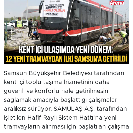
Samsun Büyükşehir Belediyesi tarafından
kent içi toplu taşıma hizmetinin daha
güvenli ve konforlu hale getirilmesini
sağlamak amacıyla başlattığı çalışmalar
aralıksız sürüyor. SAMULAŞ A.Ş. tarafından
işletilen Hafif Raylı Sistem Hattı’na yeni
tramvayların alınması için başlatılan çalışma