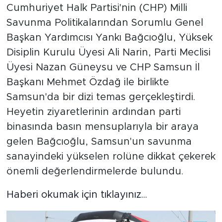
Cumhuriyet Halk Partisi'nin (CHP) Milli
Savunma Politikalarından Sorumlu Genel
Başkan Yardımcısı Yankı Bağcıoğlu, Yüksek
Disiplin Kurulu Üyesi Ali Narin, Parti Meclisi
Üyesi Nazan Güneysu ve CHP Samsun İl
Başkanı Mehmet Özdağ ile birlikte
Samsun'da bir dizi temas gerçekleştirdi.
Heyetin ziyaretlerinin ardından parti
binasında basın mensuplarıyla bir araya
gelen Bağcıoğlu, Samsun'un savunma
sanayindeki yükselen rolüne dikkat çekerek
önemli değerlendirmelerde bulundu.
Haberi okumak için tıklayınız...