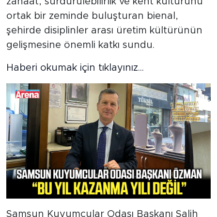
zanaat, sürdürülebilirlik ve kent kültürünü
ortak bir zeminde buluşturan bienal,
şehirde disiplinler arası üretim kültürünün
gelişmesine önemli katkı sundu.
Haberi okumak için tıklayınız...
Samsun Kuyumcular Odası Başkanı Salih