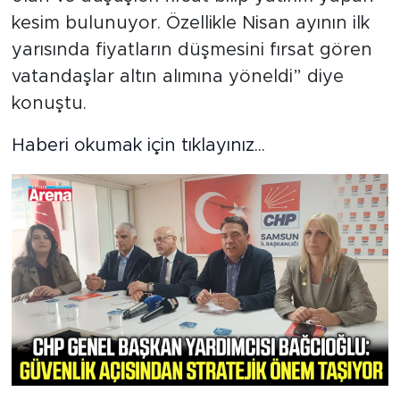
kesim bulunuyor. Özellikle Nisan ayının ilk
yarısında fiyatların düşmesini fırsat gören
vatandaşlar altın alımına yöneldi” diye
konuştu.
Haberi okumak için tıklayınız...