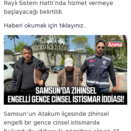
Raylı Sistem Hattı’nda hizmet vermeye
başlayacağı belirtildi.
Haberi okumak için tıklayınız...
Samsun’un Atakum ilçesinde zihinsel
engelli bir gence cinsel istismarda