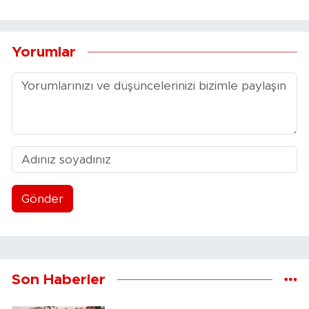
Yorumlar
Gönder
Son Haberler