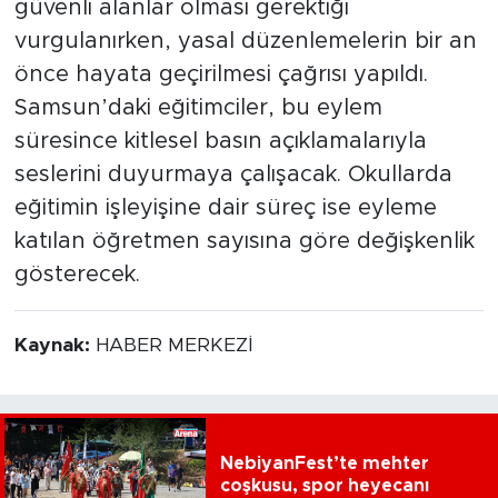
güvenli alanlar olması gerektiği
vurgulanırken, yasal düzenlemelerin bir an
önce hayata geçirilmesi çağrısı yapıldı.
Samsun’daki eğitimciler, bu eylem
süresince kitlesel basın açıklamalarıyla
seslerini duyurmaya çalışacak. Okullarda
eğitimin işleyişine dair süreç ise eyleme
katılan öğretmen sayısına göre değişkenlik
gösterecek.
Kaynak:
HABER MERKEZİ
NebiyanFest’te mehter
coşkusu, spor heyecanı