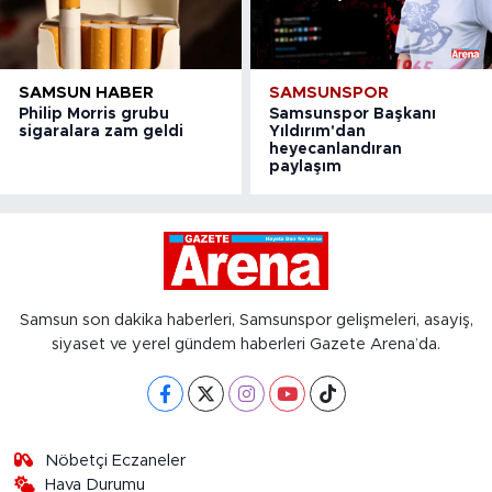
SAMSUN HABER
SAMSUNSPOR
Philip Morris grubu
Samsunspor Başkanı
sigaralara zam geldi
Yıldırım'dan
heyecanlandıran
paylaşım
Samsun son dakika haberleri, Samsunspor gelişmeleri, asayiş,
siyaset ve yerel gündem haberleri Gazete Arena’da.
Nöbetçi Eczaneler
Hava Durumu