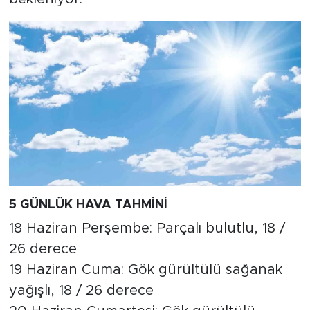
5 GÜNLÜK HAVA TAHMİNİ
18 Haziran Perşembe: Parçalı bulutlu, 18 /
26 derece
19 Haziran Cuma: Gök gürültülü sağanak
yağışlı, 18 / 26 derece