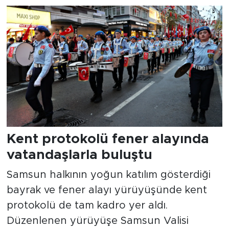
Kent protokolü fener alayında
vatandaşlarla buluştu
Samsun halkının yoğun katılım gösterdiği
bayrak ve fener alayı yürüyüşünde kent
protokolü de tam kadro yer aldı.
Düzenlenen yürüyüşe Samsun Valisi