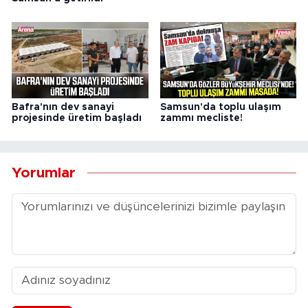
Bafra'nın dev sanayi
Samsun'da toplu ulaşım
projesinde üretim başladı
zammı mecliste!
Yorumlar