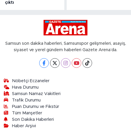
çıktı
Samsun son dakika haberleri, Samsunspor gelişmeleri, asayiş,
siyaset ve yerel gündem haberleri Gazete Arena’da.
Nöbetçi Eczaneler
Hava Durumu
Samsun Namaz Vakitleri
Trafik Durumu
Puan Durumu ve Fikstür
Tüm Manşetler
Son Dakika Haberleri
Haber Arşivi