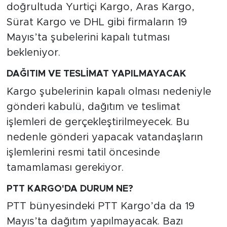
doğrultuda Yurtiçi Kargo, Aras Kargo,
Sürat Kargo ve DHL gibi firmaların 19
Mayıs’ta şubelerini kapalı tutması
bekleniyor.
DAĞITIM VE TESLİMAT YAPILMAYACAK
Kargo şubelerinin kapalı olması nedeniyle
gönderi kabulü, dağıtım ve teslimat
işlemleri de gerçekleştirilmeyecek. Bu
nedenle gönderi yapacak vatandaşların
işlemlerini resmi tatil öncesinde
tamamlaması gerekiyor.
PTT KARGO'DA DURUM NE?
PTT bünyesindeki PTT Kargo’da da 19
Mayıs’ta dağıtım yapılmayacak. Bazı