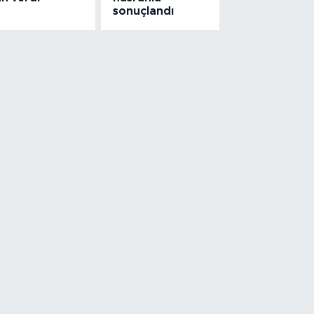
sonuçlandı