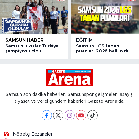
SAMSUN HABER
EĞITIM
Samsunlu kızlar Türkiye
Samsun LGS taban
şampiyonu oldu
puanları 2026 belli oldu
Samsun son dakika haberleri, Samsunspor gelişmeleri, asayiş,
siyaset ve yerel gündem haberleri Gazete Arena’da.
Nöbetçi Eczaneler