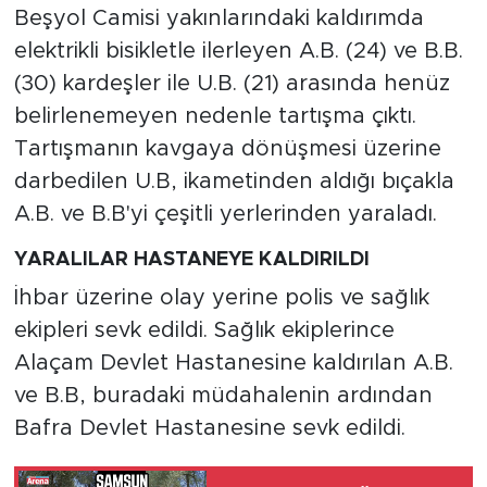
Beşyol Camisi yakınlarındaki kaldırımda
elektrikli bisikletle ilerleyen A.B. (24) ve B.B.
(30) kardeşler ile U.B. (21) arasında henüz
belirlenemeyen nedenle tartışma çıktı.
Tartışmanın kavgaya dönüşmesi üzerine
darbedilen U.B, ikametinden aldığı bıçakla
A.B. ve B.B'yi çeşitli yerlerinden yaraladı.
YARALILAR HASTANEYE KALDIRILDI
İhbar üzerine olay yerine polis ve sağlık
ekipleri sevk edildi. Sağlık ekiplerince
Alaçam Devlet Hastanesine kaldırılan A.B.
ve B.B, buradaki müdahalenin ardından
Bafra Devlet Hastanesine sevk edildi.