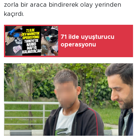
zorla bir araca bindirerek olay yerinden
kaçırdı.
71 ilde uyuşturucu
operasyonu