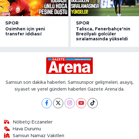
SPOR
SPOR
Osimhen için yeni
Talisca, Fenerbahçe’nin
transfer iddiası!
Brezilyalı golcüler
sıralamasında yükseldi
Samsun son dakika haberleri, Samsunspor gelişmeleri, asayiş,
siyaset ve yerel gündem haberleri Gazete Arena’da.
Nöbetçi Eczaneler
Hava Durumu
Samsun Namaz Vakitleri