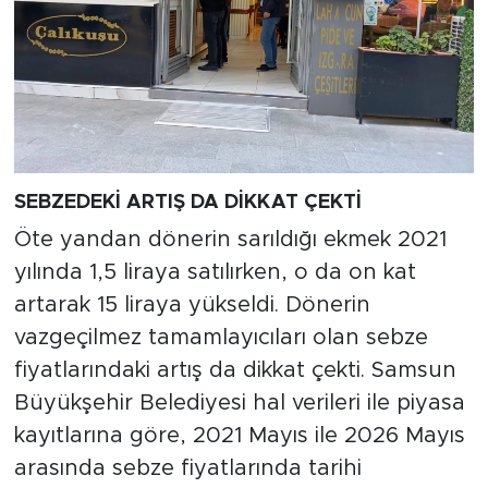
SEBZEDEKİ ARTIŞ DA DİKKAT ÇEKTİ
Öte yandan dönerin sarıldığı ekmek 2021
yılında 1,5 liraya satılırken, o da on kat
artarak 15 liraya yükseldi. Dönerin
vazgeçilmez tamamlayıcıları olan sebze
fiyatlarındaki artış da dikkat çekti. Samsun
Büyükşehir Belediyesi hal verileri ile piyasa
kayıtlarına göre, 2021 Mayıs ile 2026 Mayıs
arasında sebze fiyatlarında tarihi