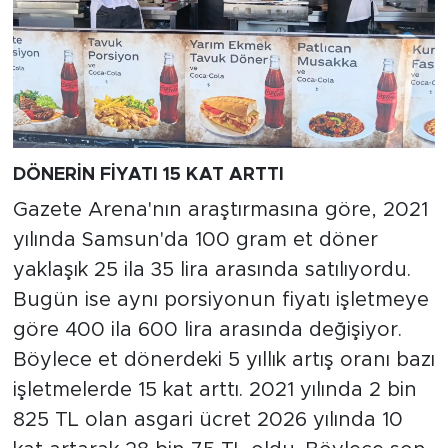
DÖNERİN FİYATI 15 KAT ARTTI
Gazete Arena'nın araştırmasına göre, 2021
yılında Samsun'da 100 gram et döner
yaklaşık 25 ila 35 lira arasında satılıyordu.
Bugün ise aynı porsiyonun fiyatı işletmeye
göre 400 ila 600 lira arasında değişiyor.
Böylece et dönerdeki 5 yıllık artış oranı bazı
işletmelerde 15 kat arttı. 2021 yılında 2 bin
825 TL olan asgari ücret 2026 yılında 10