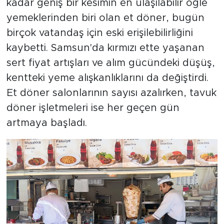
kadar geniş bir kesimin en ulaşılabilir öğle
yemeklerinden biri olan et döner, bugün
birçok vatandaş için eski erişilebilirliğini
kaybetti. Samsun'da kırmızı ette yaşanan
sert fiyat artışları ve alım gücündeki düşüş,
kentteki yeme alışkanlıklarını da değiştirdi.
Et döner salonlarının sayısı azalırken, tavuk
döner işletmeleri ise her geçen gün
artmaya başladı.