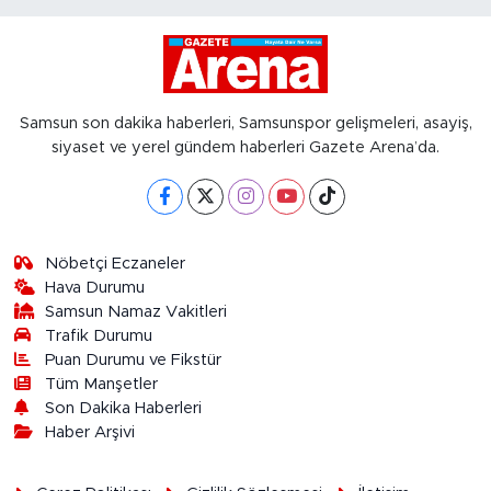
Samsun son dakika haberleri, Samsunspor gelişmeleri, asayiş,
siyaset ve yerel gündem haberleri Gazete Arena’da.
Nöbetçi Eczaneler
Hava Durumu
Samsun Namaz Vakitleri
Trafik Durumu
Puan Durumu ve Fikstür
Tüm Manşetler
Son Dakika Haberleri
Haber Arşivi