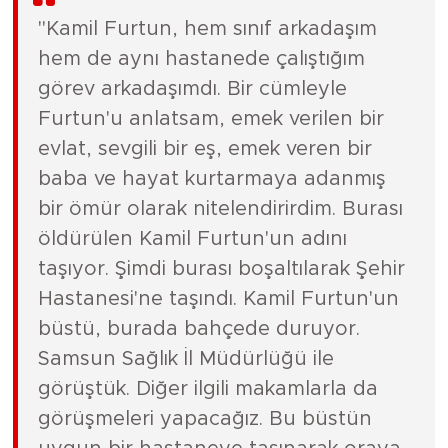
"Kamil Furtun, hem sınıf arkadaşım
hem de aynı hastanede çalıştığım
görev arkadaşımdı. Bir cümleyle
Furtun'u anlatsam, emek verilen bir
evlat, sevgili bir eş, emek veren bir
baba ve hayat kurtarmaya adanmış
bir ömür olarak nitelendirirdim. Burası
öldürülen Kamil Furtun'un adını
taşıyor. Şimdi burası boşaltılarak Şehir
Hastanesi'ne taşındı. Kamil Furtun'un
büstü, burada bahçede duruyor.
Samsun Sağlık İl Müdürlüğü ile
görüştük. Diğer ilgili makamlarla da
görüşmeleri yapacağız. Bu büstün