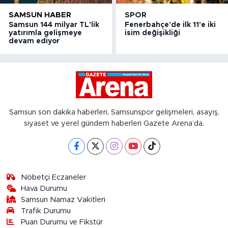
SAMSUN HABER
SPOR
Samsun 144 milyar TL'lik
Fenerbahçe'de ilk 11'e iki
yatırımla gelişmeye
isim değişikliği
devam ediyor
Samsun son dakika haberleri, Samsunspor gelişmeleri, asayiş,
siyaset ve yerel gündem haberleri Gazete Arena’da.
Nöbetçi Eczaneler
Hava Durumu
Samsun Namaz Vakitleri
Trafik Durumu
Puan Durumu ve Fikstür