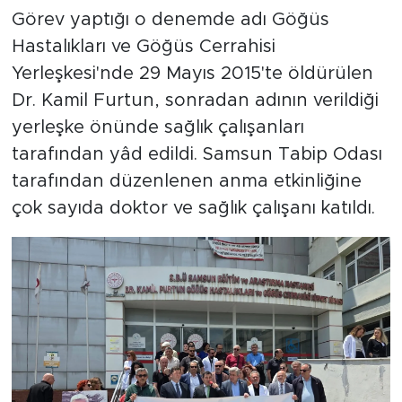
Görev yaptığı o denemde adı Göğüs
Hastalıkları ve Göğüs Cerrahisi
Yerleşkesi'nde 29 Mayıs 2015'te öldürülen
Dr. Kamil Furtun, sonradan adının verildiği
yerleşke önünde sağlık çalışanları
tarafından yâd edildi. Samsun Tabip Odası
tarafından düzenlenen anma etkinliğine
çok sayıda doktor ve sağlık çalışanı katıldı.