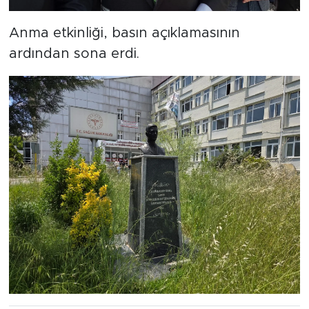
Anma etkinliği, basın açıklamasının
ardından sona erdi.