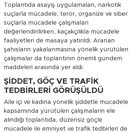
Toplantıda asayiş uygulamaları, narkotik
suçlarla mücadele, terör, organize ve siber
suçlarla mücadele çalışmaları
değerlendirilirken, kaçakçılıkla mücadele
faaliyetleri de masaya yatırıldı. Aranan
şahısların yakalanmasına yönelik yürütülen
çalışmalar da toplantının önemli gündem
maddeleri arasında yer aldı.
ŞİDDET, GÖÇ VE TRAFİK
TEDBİRLERİ GÖRÜŞÜLDÜ
Aile içi ve kadına yönelik şiddetle mücadele
kapsamında yürütülen çalışmaların ele
alındığı toplantıda, düzensiz göçle
mücadele ile emniyet ve trafik tedbirleri de