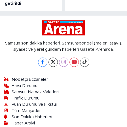
getirildi
Samsun son dakika haberleri, Samsunspor gelişmeleri, asayiş,
siyaset ve yerel gündem haberleri Gazete Arena’da.
Nöbetçi Eczaneler
Hava Durumu
Samsun Namaz Vakitleri
Trafik Durumu
Puan Durumu ve Fikstür
Tüm Manşetler
Son Dakika Haberleri
Haber Arşivi